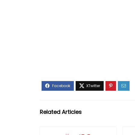
Related Articles