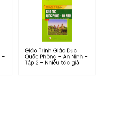
Giáo Trình Giáo Dục
 –
Quốc Phòng – An Ninh –
Tập 2 – Nhiều tác giả