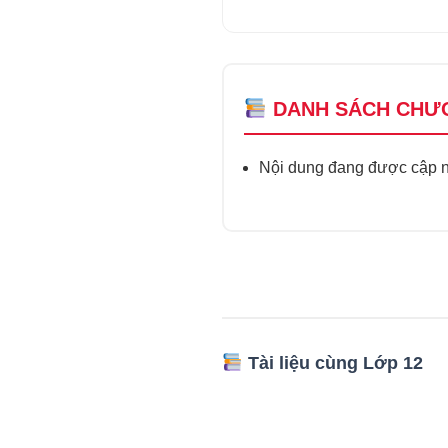
DANH SÁCH CHƯ
Nội dung đang được cập nh
Tài liệu cùng Lớp 12