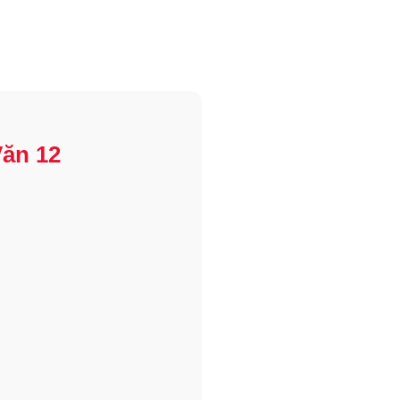
ăn 12