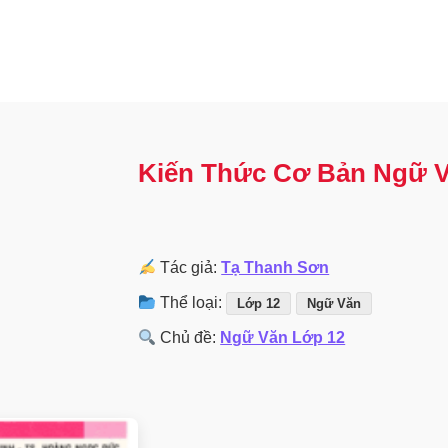
Kiến Thức Cơ Bản Ngữ V
Tác giả:
Tạ Thanh Sơn
Thể loại:
Lớp 12
Ngữ Văn
Chủ đề:
Ngữ Văn Lớp 12