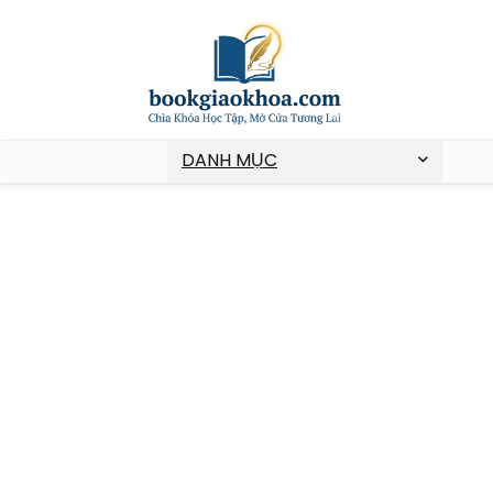
DANH MỤC