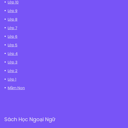
Lớp 10
Lớp 9
Lớp 8
Lớp 7
Lớp 6
Lớp 5
Lớp 4
Lớp 3
Lớp 2
Lớp 1
Mầm Non
Sách Học Ngoại Ngữ