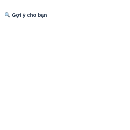
Gợi ý cho bạn