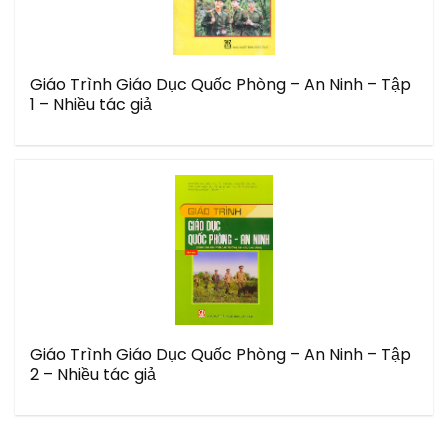
Giáo Trình Giáo Dục Quốc Phòng – An Ninh – Tập
1 – Nhiều tác giả
Giáo Trình Giáo Dục Quốc Phòng – An Ninh – Tập
2 – Nhiều tác giả