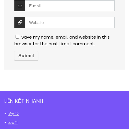
Save my name, email, and website in this
browser for the next time I comment.
LIÊN KẾT NHANH
Lớp 12
Lớp 11