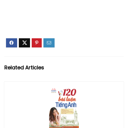
Related Articles