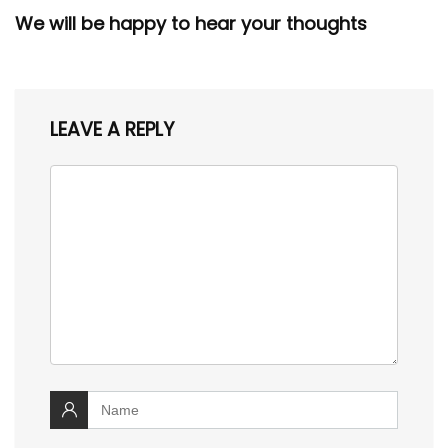
We will be happy to hear your thoughts
LEAVE A REPLY