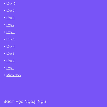
Lớp 10
Lớp 9
Lớp 8
Lớp 7
Lớp 6
Lớp 5
Lớp 4
Lớp 3
Lớp 2
Lớp 1
Mầm Non
Sách Học Ngoại Ngữ