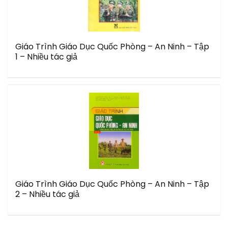
Giáo Trình Giáo Dục Quốc Phòng – An Ninh – Tập
1 – Nhiều tác giả
Giáo Trình Giáo Dục Quốc Phòng – An Ninh – Tập
2 – Nhiều tác giả