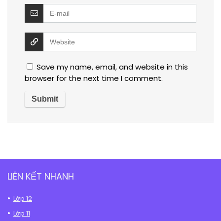
Save my name, email, and website in this
browser for the next time I comment.
LIÊN KẾT NHANH
Lớp 12
Lớp 11