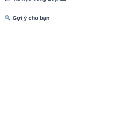
Gợi ý cho bạn