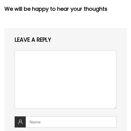
We will be happy to hear your thoughts
LEAVE A REPLY