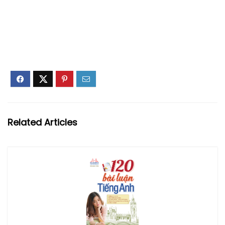
Related Articles