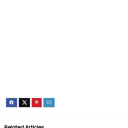
Related Articles