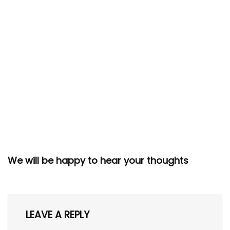
We will be happy to hear your thoughts
LEAVE A REPLY