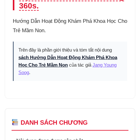
360s.
Hướng Dẫn Hoạt Động Khám Phá Khoa Học Cho
Trẻ Mầm Non.
Trên đây là phần giới thiệu và tóm tắt nội dung
sách Hướng Dẫn Hoạt Động Khám Phá Khoa
Học Cho Trẻ Mầm Non
của tác giả
Jang Young
Soog
.
DANH SÁCH CHƯƠNG