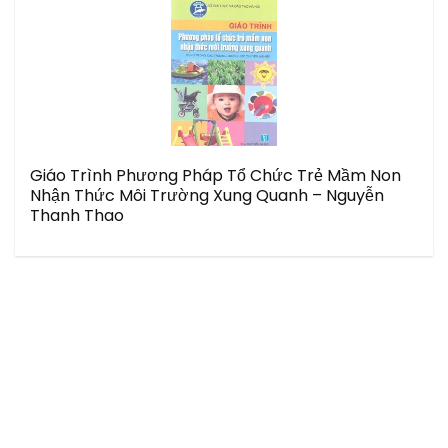
Giáo Trình Phương Pháp Tổ Chức Trẻ Mầm Non
Nhận Thức Môi Trường Xung Quanh – Nguyễn
Thanh Thao