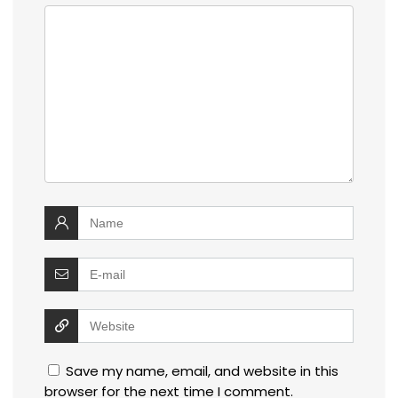
Save my name, email, and website in this
browser for the next time I comment.