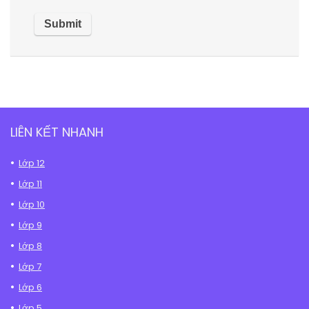
LIÊN KẾT NHANH
Lớp 12
Lớp 11
Lớp 10
Lớp 9
Lớp 8
Lớp 7
Lớp 6
Lớp 5