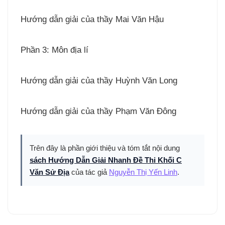
Hướng dẫn giải của thầy Mai Văn Hậu
Phần 3: Môn địa lí
Hướng dẫn giải của thầy Huỳnh Văn Long
Hướng dẫn giải của thầy Phạm Văn Đông
Trên đây là phần giới thiệu và tóm tắt nội dung
sách Hướng Dẫn Giải Nhanh Đề Thi Khối C
Văn Sử Địa
của tác giả
Nguyễn Thị Yến Linh
.