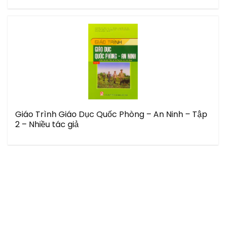
Giáo Trình Giáo Dục Quốc Phòng – An Ninh – Tập
2 – Nhiều tác giả