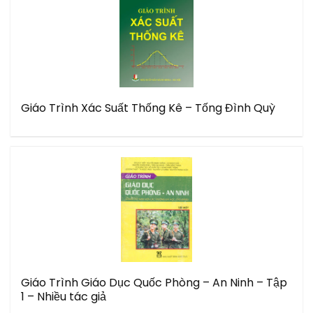
Giáo Trình Xác Suất Thống Kê – Tống Đình Quỳ
Giáo Trình Giáo Dục Quốc Phòng – An Ninh – Tập
1 – Nhiều tác giả