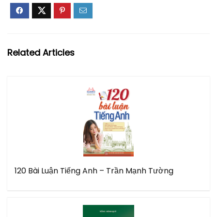
Related Articles
120 Bài Luận Tiếng Anh – Trần Mạnh Tường