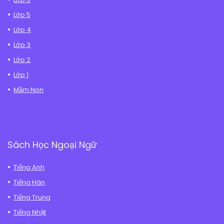
Lớp 5
Lớp 4
Lớp 3
Lớp 2
Lớp 1
Mầm Non
Sách Học Ngoại Ngữ
Tiếng Anh
Tiếng Hàn
Tiếng Trung
Tiếng Nhật