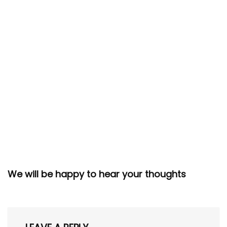
We will be happy to hear your thoughts