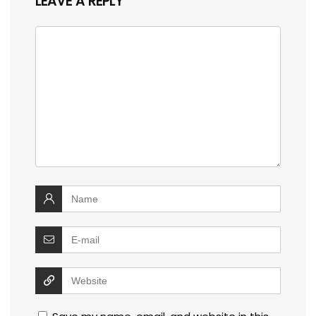
LEAVE A REPLY