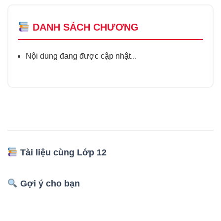
DANH SÁCH CHƯƠNG
Nội dung đang được cập nhật...
Tài liệu cùng Lớp 12
Gợi ý cho bạn