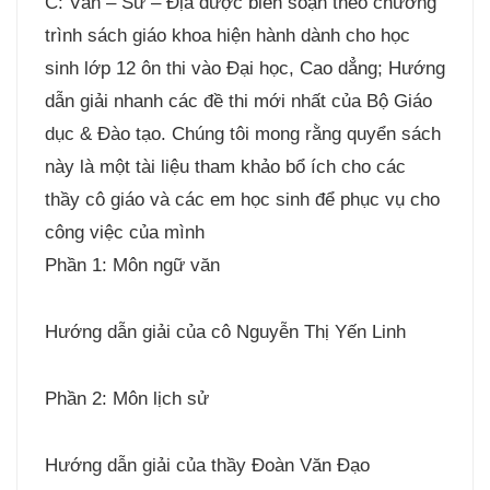
C: Văn – Sử – Địa được biên soạn theo chương
trình sách giáo khoa hiện hành dành cho học
sinh lớp 12 ôn thi vào Đại học, Cao dẳng; Hướng
dẫn giải nhanh các đề thi mới nhất của Bộ Giáo
dục & Đào tạo. Chúng tôi mong rằng quyển sách
này là một tài liệu tham khảo bổ ích cho các
thầy cô giáo và các em học sinh để phục vụ cho
công việc của mình
Phần 1: Môn ngữ văn
Hướng dẫn giải của cô Nguyễn Thị Yến Linh
Phần 2: Môn lịch sử
Hướng dẫn giải của thầy Đoàn Văn Đạo