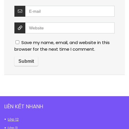
Save my name, email, and website in this
browser for the next time I comment.
LIÊN KẾT NHANH
Lớp 12
Lớp 11