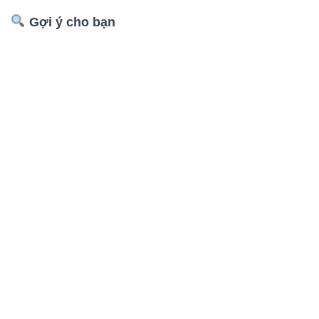
Gợi ý cho bạn