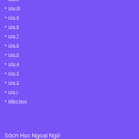
Lớp 10
Lớp 9
Lớp 8
Lớp 7
Lớp 6
Lớp 5
Lớp 4
Lớp 3
Lớp 2
Lớp 1
Mầm Non
Sách Học Ngoại Ngữ