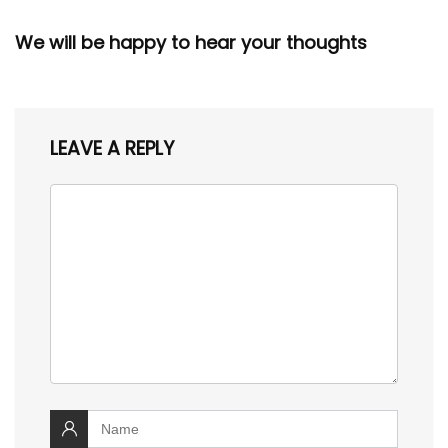
We will be happy to hear your thoughts
LEAVE A REPLY