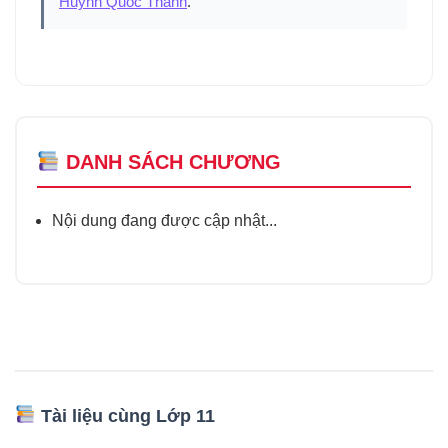
Huỳnh Quốc Thành
.
DANH SÁCH CHƯƠNG
Nội dung đang được cập nhật...
Tài liệu cùng Lớp 11