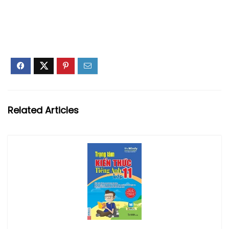
Related Articles