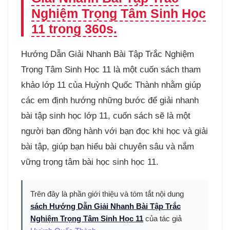
Nghiệm Trọng Tâm Sinh Học
11 trong 360s.
Hướng Dẫn Giải Nhanh Bài Tập Trắc Nghiệm
Trọng Tâm Sinh Học 11 là một cuốn sách tham
khảo lớp 11 của Huỳnh Quốc Thành nhằm giúp
các em định hướng những bước để giải nhanh
bài tập sinh học lớp 11, cuốn sách sẽ là một
người bạn đồng hành với bạn đọc khi học và giải
bài tập, giúp bạn hiểu bài chuyên sâu và nắm
vững trọng tâm bài học sinh học 11.
Trên đây là phần giới thiệu và tóm tắt nội dung
sách Hướng Dẫn Giải Nhanh Bài Tập Trắc
Nghiệm Trọng Tâm Sinh Học 11
của tác giả