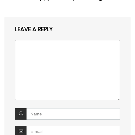
LEAVE A REPLY