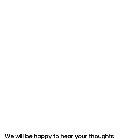
We will be happy to hear your thoughts