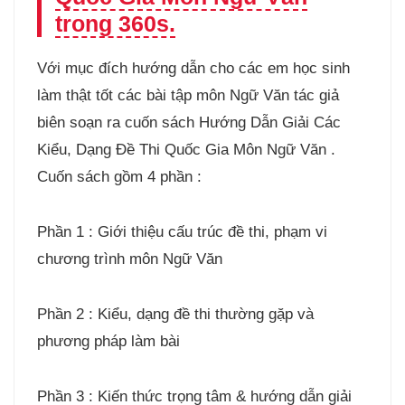
trong 360s.
Với mục đích hướng dẫn cho các em học sinh
làm thật tốt các bài tập môn Ngữ Văn tác giả
biên soạn ra cuốn sách Hướng Dẫn Giải Các
Kiểu, Dạng Đề Thi Quốc Gia Môn Ngữ Văn .
Cuốn sách gồm 4 phần :
Phần 1 : Giới thiệu cấu trúc đề thi, phạm vi
chương trình môn Ngữ Văn
Phần 2 : Kiểu, dạng đề thi thường gặp và
phương pháp làm bài
Phần 3 : Kiến thức trọng tâm & hướng dẫn giải