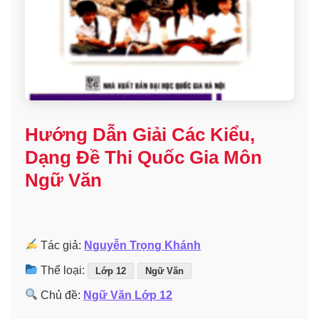
Hướng Dẫn Giải Các Kiểu,
Dạng Đề Thi Quốc Gia Môn
Ngữ Văn
Tác giả:
Nguyễn Trọng Khánh
Thể loại:
Lớp 12
Ngữ Văn
Chủ đề:
Ngữ Văn Lớp 12