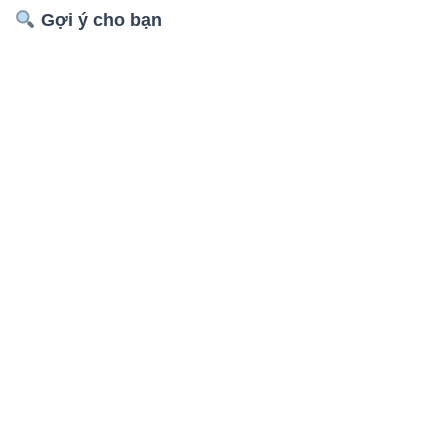
Gợi ý cho bạn