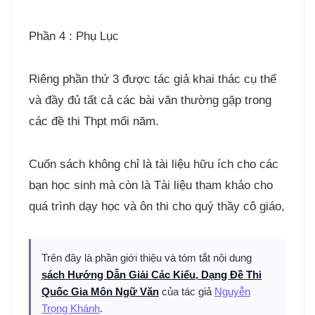
Phần 4 : Phụ Lục
Riêng phần thứ 3 được tác giả khai thác cụ thể
và đầy đủ tất cả các bài văn thường gặp trong
các đề thi Thpt mổi năm.
Cuốn sách không chỉ là tài liệu hữu ích cho các
bạn học sinh mà còn là Tài liệu tham khảo cho
quá trình dạy học và ôn thi cho quý thầy cô giáo,
Trên đây là phần giới thiệu và tóm tắt nội dung
sách Hướng Dẫn Giải Các Kiểu, Dạng Đề Thi
Quốc Gia Môn Ngữ Văn
của tác giả
Nguyễn
Trọng Khánh
.