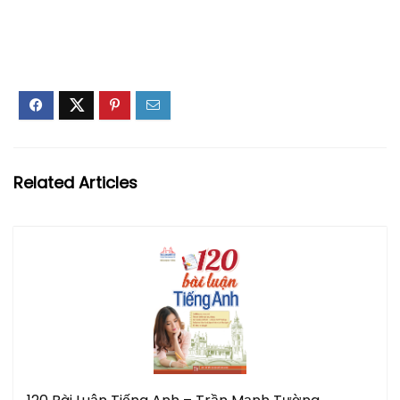
Related Articles