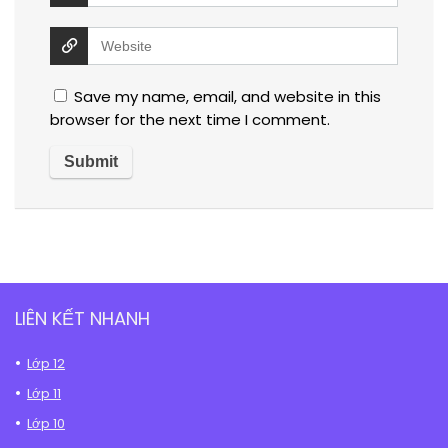
Save my name, email, and website in this
browser for the next time I comment.
LIÊN KẾT NHANH
Lớp 12
Lớp 11
Lớp 10