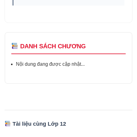
DANH SÁCH CHƯƠNG
Nội dung đang được cập nhật...
Tài liệu cùng Lớp 12