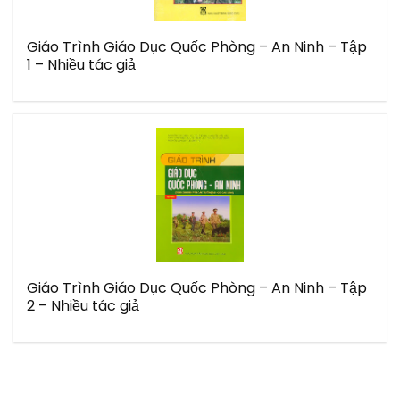
Giáo Trình Giáo Dục Quốc Phòng – An Ninh – Tập
1 – Nhiều tác giả
Giáo Trình Giáo Dục Quốc Phòng – An Ninh – Tập
2 – Nhiều tác giả