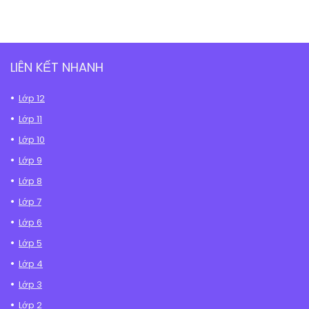
LIÊN KẾT NHANH
Lớp 12
Lớp 11
Lớp 10
Lớp 9
Lớp 8
Lớp 7
Lớp 6
Lớp 5
Lớp 4
Lớp 3
Lớp 2