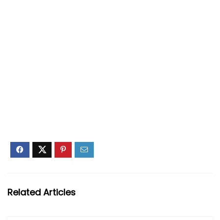
Related Articles