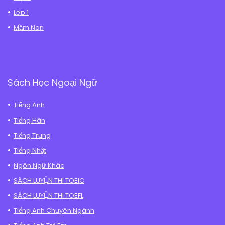
Lớp 1
Mầm Non
Sách Học Ngoại Ngữ
Tiếng Anh
Tiếng Hàn
Tiếng Trung
Tiếng Nhật
Ngôn Ngữ Khác
SÁCH LUYỆN THI TOEIC
SÁCH LUYỆN THI TOEFL
Tiếng Anh Chuyên Ngành