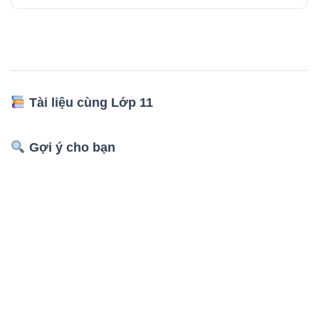
Tài liệu cùng Lớp 11
Gợi ý cho bạn