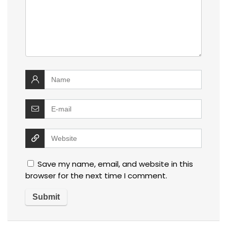
Save my name, email, and website in this
browser for the next time I comment.