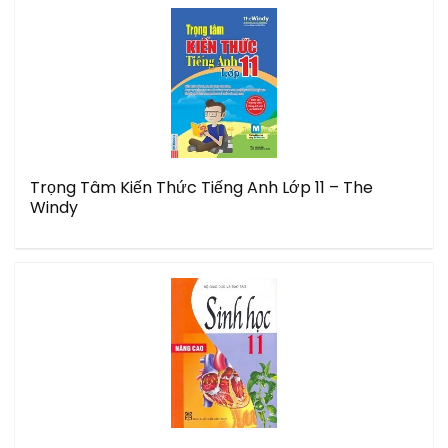
Trọng Tâm Kiến Thức Tiếng Anh Lớp 11 – The
Windy