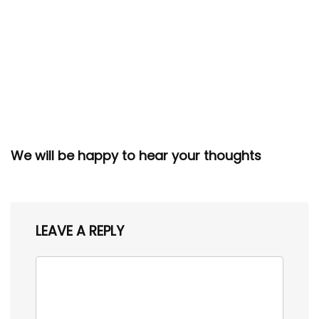
We will be happy to hear your thoughts
LEAVE A REPLY