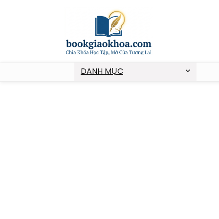
DANH MỤC