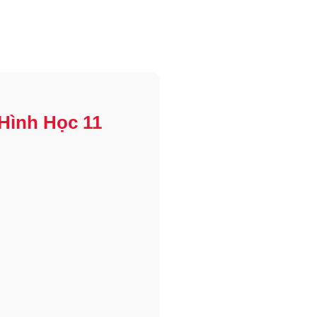
Hình Học 11