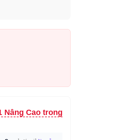
1 Nâng Cao trong