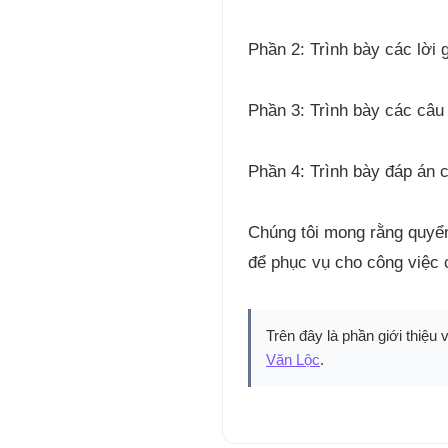
Phần 2: Trình bày các lời g
Phần 3: Trình bày các câu
Phần 4: Trình bày đáp án c
Chúng tôi mong rằng quyển
để phục vụ cho công việc 
Trên đây là phần giới thiệu 
Văn Lộc
.