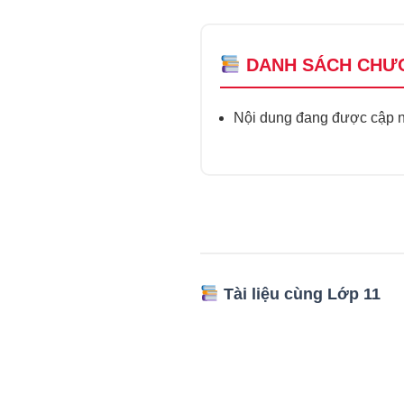
DANH SÁCH CHƯ
Nội dung đang được cập nh
Tài liệu cùng Lớp 11