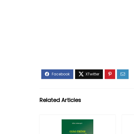
Related Articles