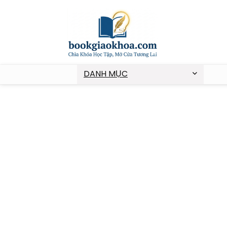
DANH MỤC