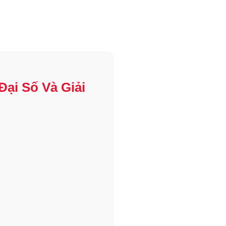
Đại Số Và Giải