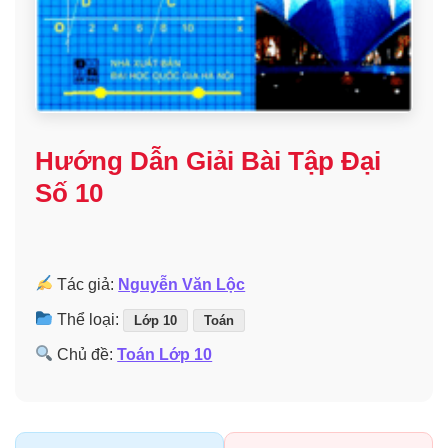
Hướng Dẫn Giải Bài Tập Đại
Số 10
Tác giả:
Nguyễn Văn Lộc
Thể loại:
Lớp 10
Toán
Chủ đề:
Toán Lớp 10