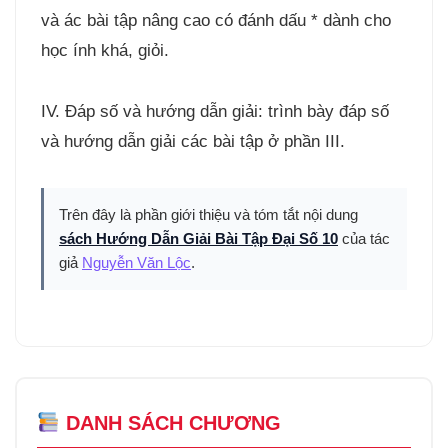
và ác bài tập nâng cao có đánh dấu * dành cho
học ính khá, giỏi.
IV. Đáp số và hướng dẫn giải: trình bày đáp số
và hướng dẫn giải các bài tập ở phần III.
Trên đây là phần giới thiệu và tóm tắt nội dung
sách Hướng Dẫn Giải Bài Tập Đại Số 10
của tác
giả
Nguyễn Văn Lộc
.
DANH SÁCH CHƯƠNG