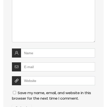
Save my name, email, and website in this
browser for the next time I comment.