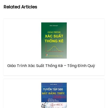
Related Articles
Giáo Trình Xác Suất Thống Kê – Tống Đình Quỳ