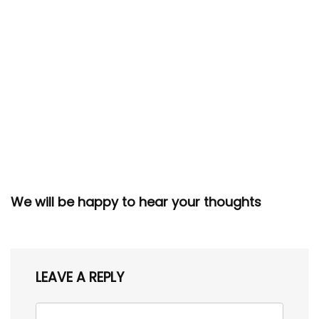
We will be happy to hear your thoughts
LEAVE A REPLY