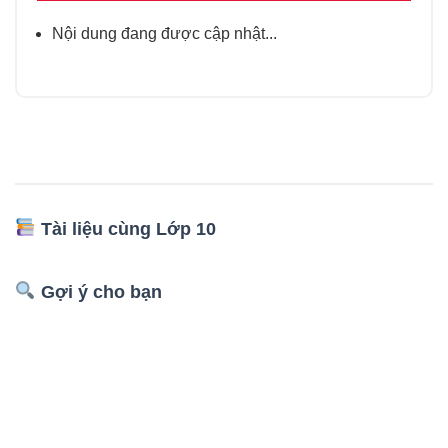
Nội dung đang được cập nhật...
Tài liệu cùng Lớp 10
Gợi ý cho bạn