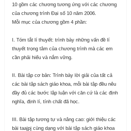
10 gồm các chương tương ứng với các chương
của chương trình Đại số 10 năm 2006.
Mỗi mục của chương gồm 4 phần:
I. Tóm tắt lí thuyết: trình bày những vấn đề lí
thuyết trọng tâm của chương trình mà các em
cần phải hiểu và nắm vững.
II. Bài tập cơ bản: Trình bày lời giải của tất cả
các bài tập sách giáo khoa, mỗi bài tập đều nêu
đầy đủ các bước lập luận với căn cứ là các định
nghĩa, định lí, tính chất đã học.
III. Bài tập tương tự và nâng cao: giới thiệu các
bài taajpj cùng dạng với bài tập sách giáo khoa