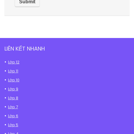
LIÊN KẾT NHANH
Lớp 12
Lớp 11
Lớp 10
Lớp 9
Lớp 8
Lớp 7
Lớp 6
Lớp 5
Lớp 4