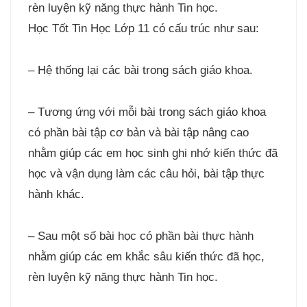
rèn luyện kỹ năng thực hành Tin học.
Học Tốt Tin Học Lớp 11 có cấu trúc như sau:
– Hệ thống lại các bài trong sách giáo khoa.
– Tương ứng với mỗi bài trong sách giáo khoa
có phần bài tập cơ bản và bài tập nâng cao
nhằm giúp các em học sinh ghi nhớ kiến thức đã
học và vận dụng làm các câu hỏi, bài tập thực
hành khác.
– Sau một số bài học có phần bài thực hành
nhằm giúp các em khắc sâu kiến thức đã học,
rèn luyện kỹ năng thực hành Tin học.