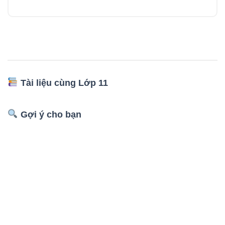
Tài liệu cùng Lớp 11
Gợi ý cho bạn