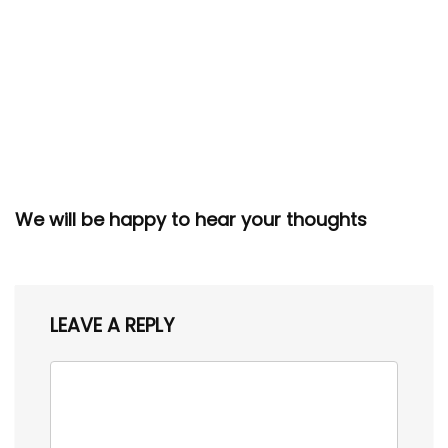
We will be happy to hear your thoughts
LEAVE A REPLY