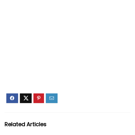
Related Articles