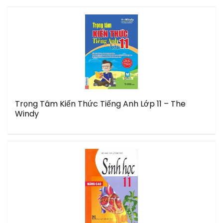
Trọng Tâm Kiến Thức Tiếng Anh Lớp 11 – The
Windy