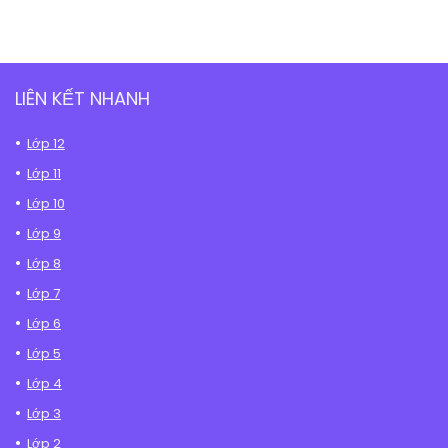
LIÊN KẾT NHANH
Lớp 12
Lớp 11
Lớp 10
Lớp 9
Lớp 8
Lớp 7
Lớp 6
Lớp 5
Lớp 4
Lớp 3
Lớp 2