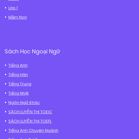
Lớp 1
Mầm Non
Sách Học Ngoại Ngữ
Tiếng Anh
Tiếng Hàn
Tiếng Trung
Tiếng Nhật
Ngôn Ngữ Khác
SÁCH LUYỆN THI TOEIC
SÁCH LUYỆN THI TOEFL
Tiếng Anh Chuyên Ngành