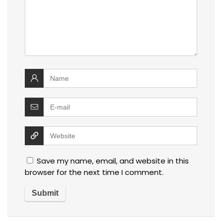
Save my name, email, and website in this
browser for the next time I comment.