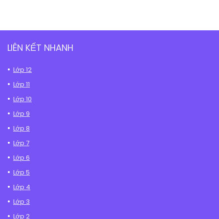
LIÊN KẾT NHANH
Lớp 12
Lớp 11
Lớp 10
Lớp 9
Lớp 8
Lớp 7
Lớp 6
Lớp 5
Lớp 4
Lớp 3
Lớp 2