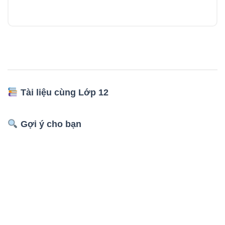
Tài liệu cùng Lớp 12
Gợi ý cho bạn