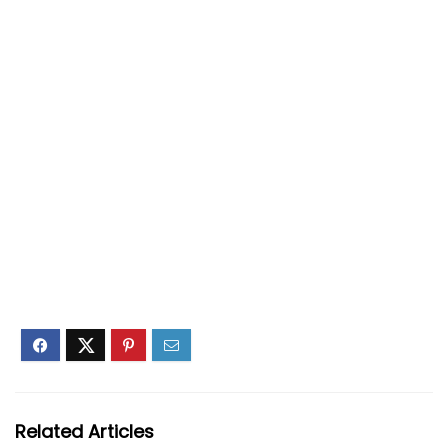
Related Articles