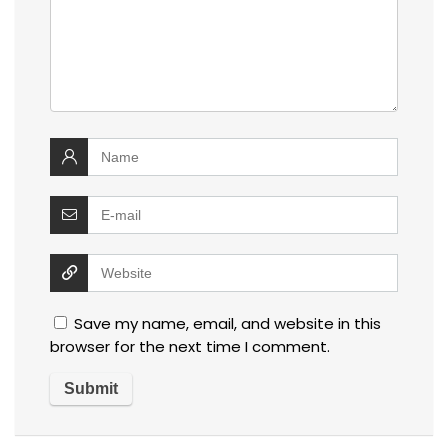
Save my name, email, and website in this
browser for the next time I comment.