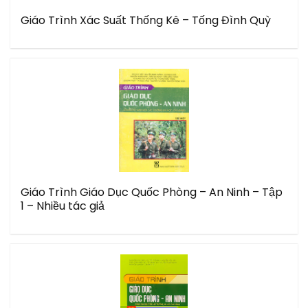
Giáo Trình Xác Suất Thống Kê – Tống Đình Quỳ
Giáo Trình Giáo Dục Quốc Phòng – An Ninh – Tập
1 – Nhiều tác giả