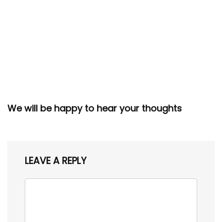
We will be happy to hear your thoughts
LEAVE A REPLY