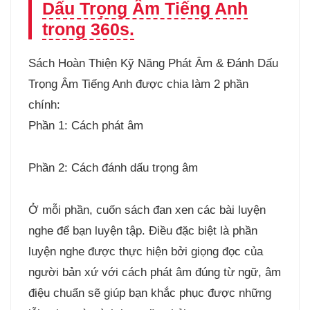
Dấu Trọng Âm Tiếng Anh
trong 360s.
Sách Hoàn Thiện Kỹ Năng Phát Âm & Đánh Dấu
Trọng Âm Tiếng Anh được chia làm 2 phần
chính:
Phần 1: Cách phát âm
Phần 2: Cách đánh dấu trọng âm
Ở mỗi phần, cuốn sách đan xen các bài luyện
nghe để bạn luyện tập. Điều đặc biệt là phần
luyện nghe được thực hiện bởi giọng đọc của
người bản xứ với cách phát âm đúng từ ngữ, âm
điệu chuẩn sẽ giúp bạn khắc phục được những