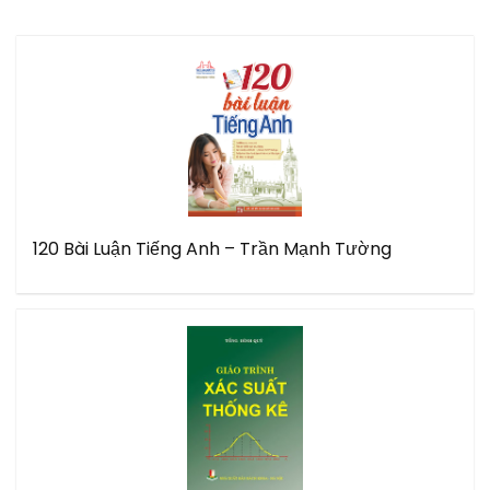
120 Bài Luận Tiếng Anh – Trần Mạnh Tường