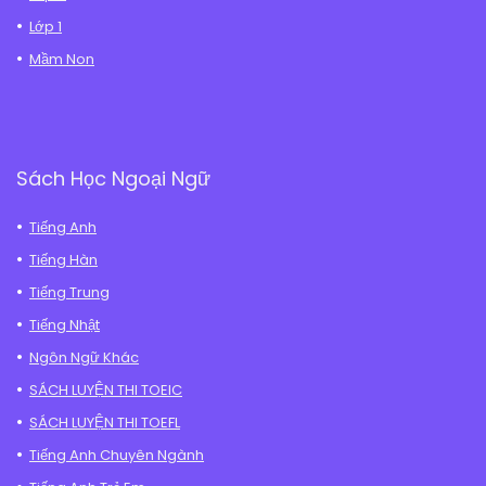
Lớp 1
Mầm Non
Sách Học Ngoại Ngữ
Tiếng Anh
Tiếng Hàn
Tiếng Trung
Tiếng Nhật
Ngôn Ngữ Khác
SÁCH LUYỆN THI TOEIC
SÁCH LUYỆN THI TOEFL
Tiếng Anh Chuyên Ngành