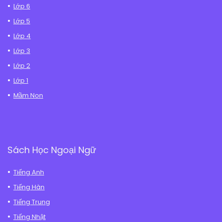
Lớp 6
Lớp 5
Lớp 4
Lớp 3
Lớp 2
Lớp 1
Mầm Non
Sách Học Ngoại Ngữ
Tiếng Anh
Tiếng Hàn
Tiếng Trung
Tiếng Nhật