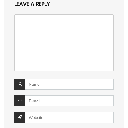
LEAVE A REPLY