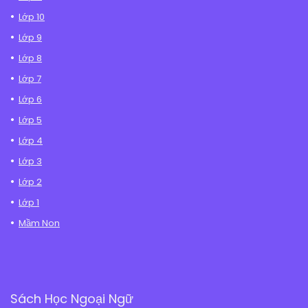
Lớp 10
Lớp 9
Lớp 8
Lớp 7
Lớp 6
Lớp 5
Lớp 4
Lớp 3
Lớp 2
Lớp 1
Mầm Non
Sách Học Ngoại Ngữ