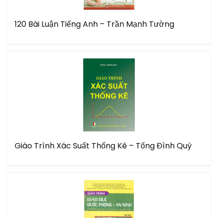
120 Bài Luận Tiếng Anh – Trần Mạnh Tường
Giáo Trình Xác Suất Thống Kê – Tống Đình Quỳ