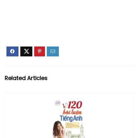
Related Articles