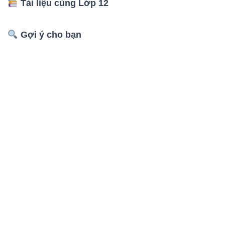
Tài liệu cùng Lớp 12
Gợi ý cho bạn