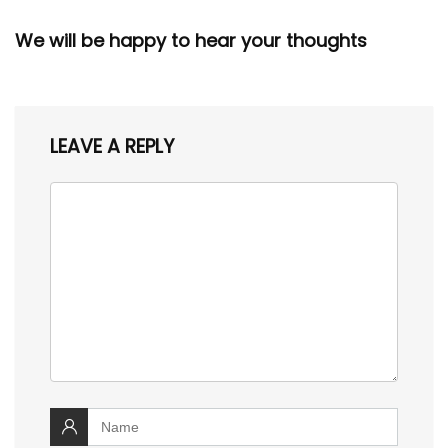
We will be happy to hear your thoughts
LEAVE A REPLY