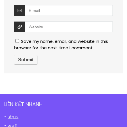
Save my name, email, and website in this
browser for the next time I comment.
LIÊN KẾT NHANH
Lớp 12
Lớp 11