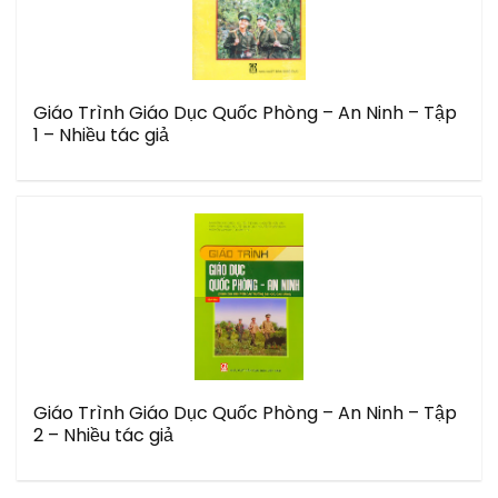
Giáo Trình Giáo Dục Quốc Phòng – An Ninh – Tập
1 – Nhiều tác giả
Giáo Trình Giáo Dục Quốc Phòng – An Ninh – Tập
2 – Nhiều tác giả