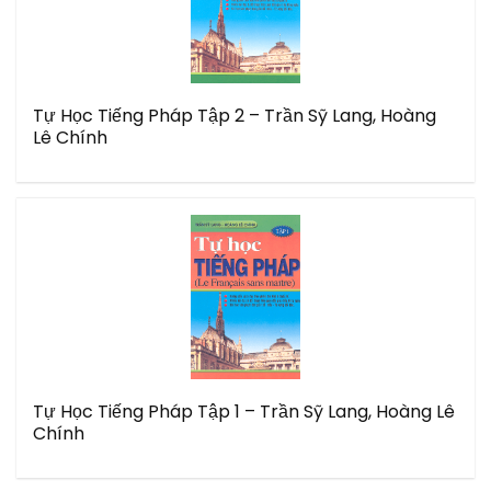
Tự Học Tiếng Pháp Tập 2 – Trần Sỹ Lang, Hoàng
Lê Chính
Tự Học Tiếng Pháp Tập 1 – Trần Sỹ Lang, Hoàng Lê
Chính