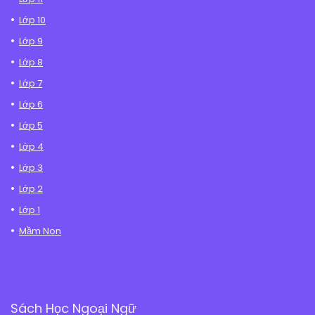
Lớp 10
Lớp 9
Lớp 8
Lớp 7
Lớp 6
Lớp 5
Lớp 4
Lớp 3
Lớp 2
Lớp 1
Mầm Non
Sách Học Ngoại Ngữ