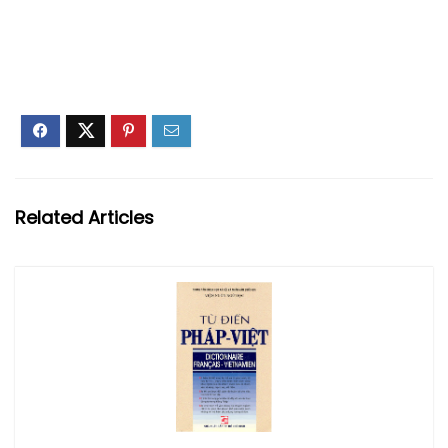
Related Articles