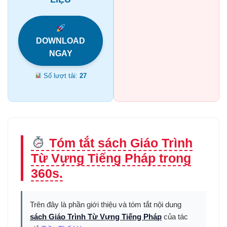
DOWNLOAD
NGAY
Số lượt tải:
27
Tóm tắt sách Giáo Trình
Từ Vựng Tiếng Pháp trong
360s.
Trên đây là phần giới thiệu và tóm tắt nội dung
sách Giáo Trình Từ Vựng Tiếng Pháp
của tác