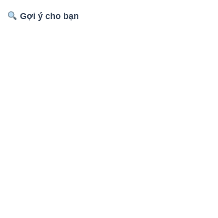
Gợi ý cho bạn