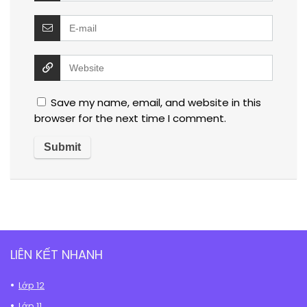
Save my name, email, and website in this
browser for the next time I comment.
LIÊN KẾT NHANH
Lớp 12
Lớp 11