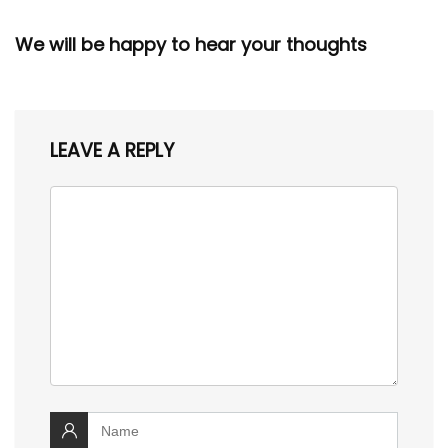
We will be happy to hear your thoughts
LEAVE A REPLY