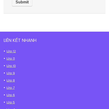
LIÊN KẾT NHANH
Lớp 12
Lớp 11
Lớp 10
Lớp 9
Lớp 8
Lớp 7
Lớp 6
Lớp 5