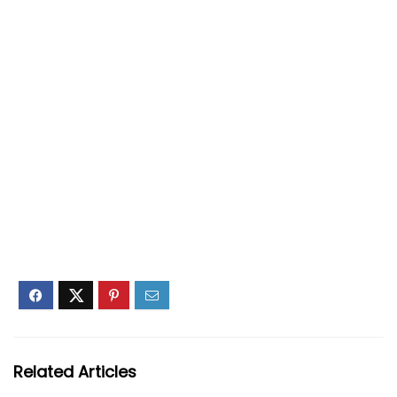
Related Articles