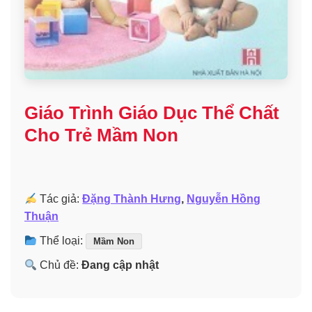
Giáo Trình Giáo Dục Thể Chất
Cho Trẻ Mầm Non
Tác giả:
Đặng Thành Hưng
,
Nguyễn Hồng
Thuận
Thể loại:
Mầm Non
Chủ đề:
Đang cập nhật