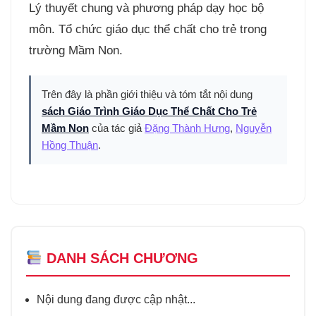
Lý thuyết chung và phương pháp dạy học bộ
môn. Tổ chức giáo dục thể chất cho trẻ trong
trường Mầm Non.
Trên đây là phần giới thiệu và tóm tắt nội dung
sách Giáo Trình Giáo Dục Thể Chất Cho Trẻ
Mầm Non
của tác giả
Đặng Thành Hưng
,
Nguyễn
Hồng Thuận
.
DANH SÁCH CHƯƠNG
Nội dung đang được cập nhật...