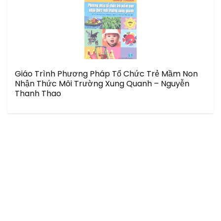
Giáo Trình Phương Pháp Tổ Chức Trẻ Mầm Non
Nhận Thức Môi Trường Xung Quanh – Nguyễn
Thanh Thao