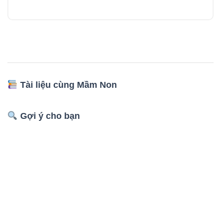
Tài liệu cùng Mầm Non
Gợi ý cho bạn