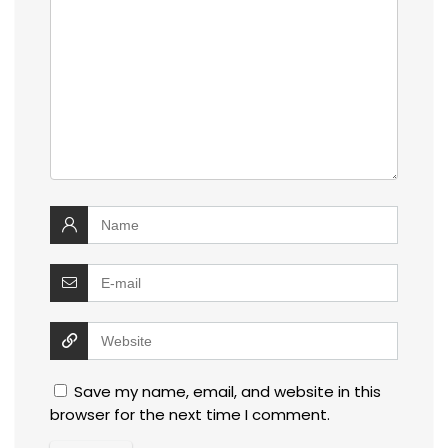
Save my name, email, and website in this
browser for the next time I comment.