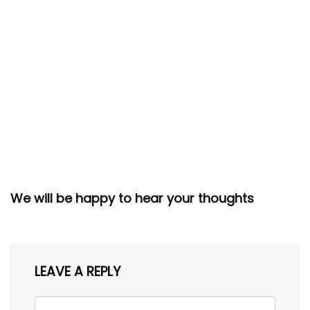
We will be happy to hear your thoughts
LEAVE A REPLY