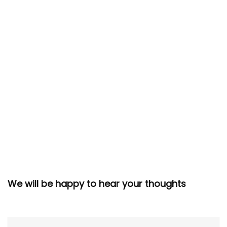
We will be happy to hear your thoughts