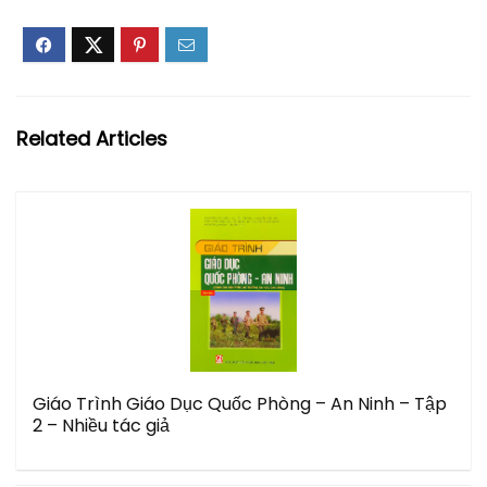
Related Articles
Giáo Trình Giáo Dục Quốc Phòng – An Ninh – Tập
2 – Nhiều tác giả