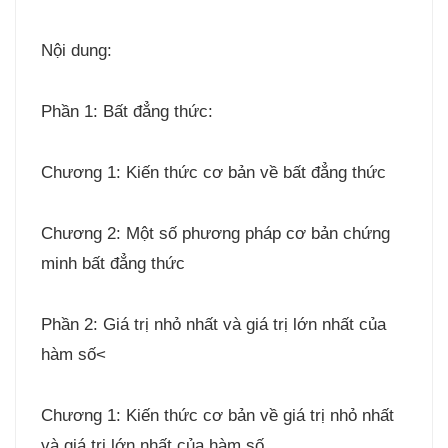
Nội dung:
Phần 1: Bất đẳng thức:
Chương 1: Kiến thức cơ bản về bất đẳng thức
Chương 2: Một số phương pháp cơ bản chứng
minh bất đẳng thức
Phần 2: Giá trị nhỏ nhất và giá trị lớn nhất của
hàm số<
Chương 1: Kiến thức cơ bản về giá trị nhỏ nhất
và giá trị lớn nhất của hàm số