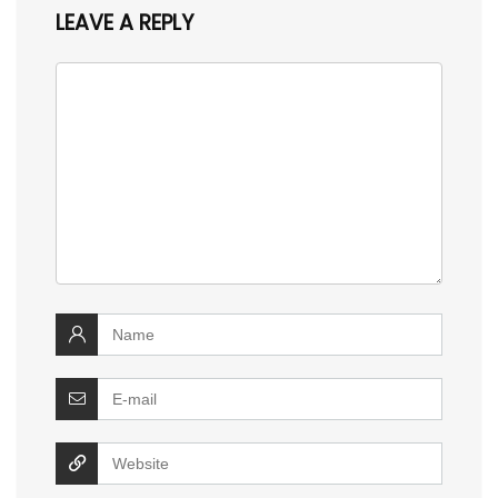
LEAVE A REPLY