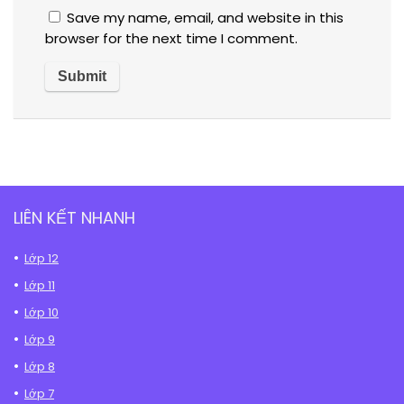
Save my name, email, and website in this
browser for the next time I comment.
LIÊN KẾT NHANH
Lớp 12
Lớp 11
Lớp 10
Lớp 9
Lớp 8
Lớp 7