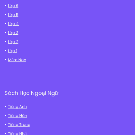
Lớp 6
Lớp 5
Lớp 4
Lớp 3
Lớp 2
Lớp 1
Mầm Non
Sách Học Ngoại Ngữ
Tiếng Anh
Tiếng Hàn
Tiếng Trung
Tiếng Nhật