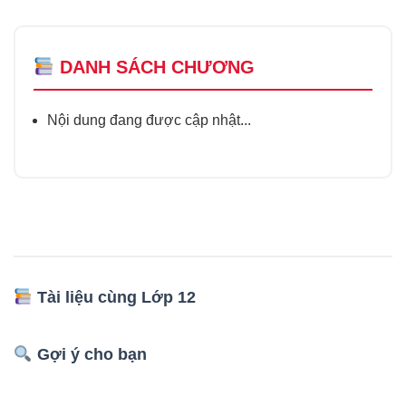
DANH SÁCH CHƯƠNG
Nội dung đang được cập nhật...
Tài liệu cùng Lớp 12
Gợi ý cho bạn