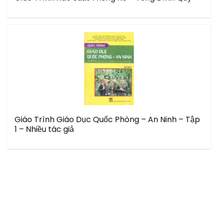
Giáo Trình Giáo Dục Quốc Phòng – An Ninh – Tập
1 – Nhiều tác giả