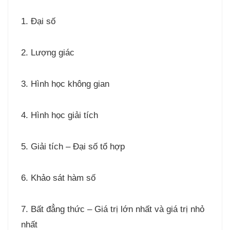
1. Đại số
2. Lượng giác
3. Hình học không gian
4. Hình học giải tích
5. Giải tích – Đại số tổ hợp
6. Khảo sát hàm số
7. Bất đẳng thức – Giá trị lớn nhất và giá trị nhỏ
nhất