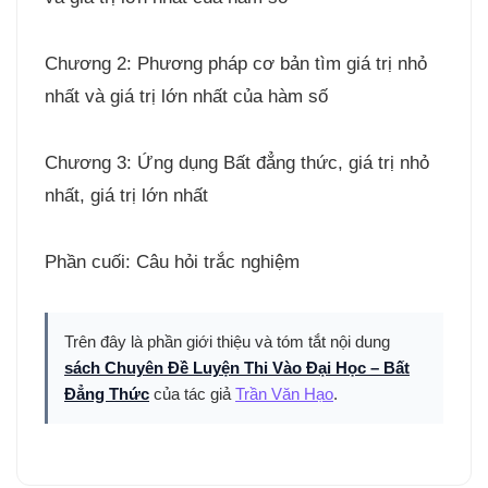
Chương 2: Phương pháp cơ bản tìm giá trị nhỏ
nhất và giá trị lớn nhất của hàm số
Chương 3: Ứng dụng Bất đẳng thức, giá trị nhỏ
nhất, giá trị lớn nhất
Phần cuối: Câu hỏi trắc nghiệm
Trên đây là phần giới thiệu và tóm tắt nội dung
sách Chuyên Đề Luyện Thi Vào Đại Học – Bất
Đẳng Thức
của tác giả
Trần Văn Hạo
.