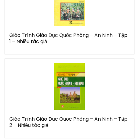
Giáo Trình Giáo Dục Quốc Phòng – An Ninh – Tập
1 – Nhiều tác giả
Giáo Trình Giáo Dục Quốc Phòng – An Ninh – Tập
2 – Nhiều tác giả