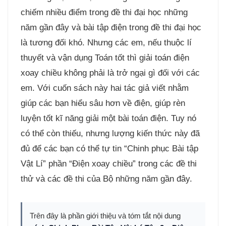
chiếm nhiều điểm trong đề thi đại học những
năm gần đây và bài tập điện trong đề thi đại học
là tương đối khó. Nhưng các em, nếu thuộc lí
thuyết và vận dụng Toán tốt thì giải toán điện
xoay chiều không phải là trở ngại gì đối với các
em. Với cuốn sách này hai tác giả viết nhằm
giúp các bạn hiểu sâu hơn về điện, giúp rèn
luyện tốt kĩ năng giải một bài toán điện. Tuy nó
có thể còn thiếu, nhưng lượng kiến thức này đã
đủ để các bạn có thể tự tin “Chinh phục Bài tập
Vật Lí” phần “Điện xoay chiều” trong các đề thi
thử và các đề thi của Bộ những năm gần đây.
Trên đây là phần giới thiệu và tóm tắt nội dung