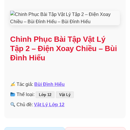
Chinh Phục Bài Tập Vật Lý
Tập 2 – Điện Xoay Chiều – Bùi
Đình Hiếu
Tác giả:
Bùi Đình Hiếu
Thể loại:
Lớp 12
Vật Lý
Chủ đề:
Vật Lý Lớp 12