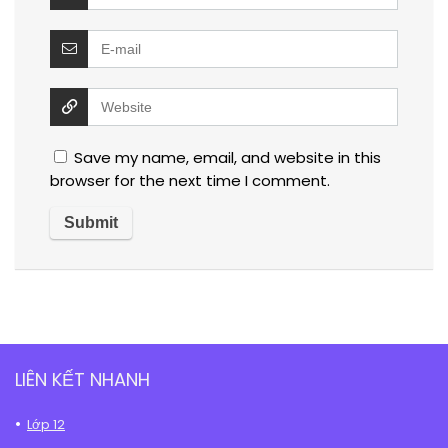
Save my name, email, and website in this
browser for the next time I comment.
LIÊN KẾT NHANH
Lớp 12