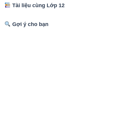
Tài liệu cùng Lớp 12
Gợi ý cho bạn