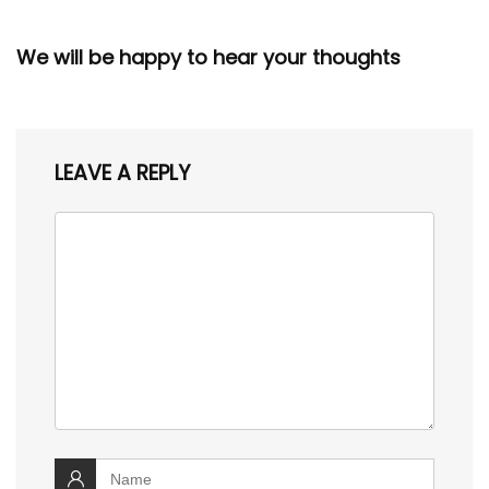
We will be happy to hear your thoughts
LEAVE A REPLY