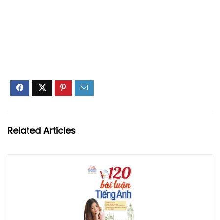
Related Articles