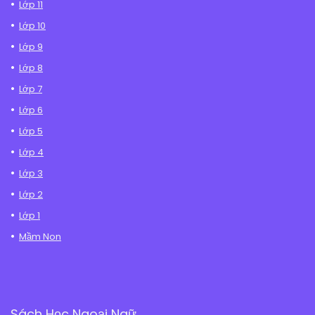
Lớp 11
Lớp 10
Lớp 9
Lớp 8
Lớp 7
Lớp 6
Lớp 5
Lớp 4
Lớp 3
Lớp 2
Lớp 1
Mầm Non
Sách Học Ngoại Ngữ