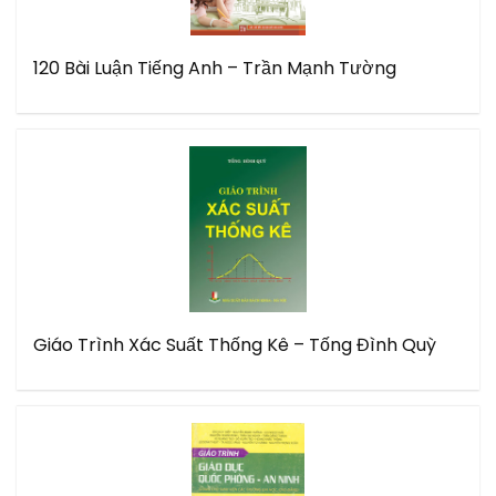
120 Bài Luận Tiếng Anh – Trần Mạnh Tường
Giáo Trình Xác Suất Thống Kê – Tống Đình Quỳ