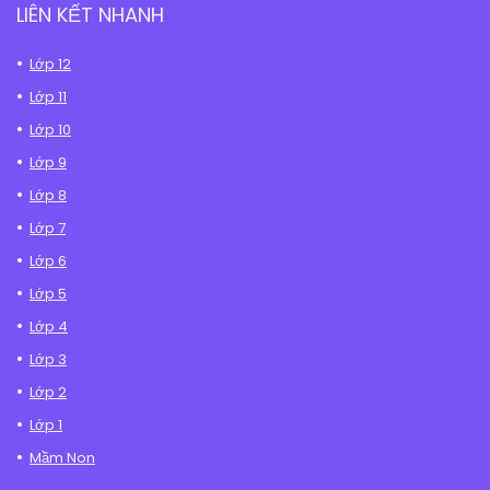
LIÊN KẾT NHANH
Lớp 12
Lớp 11
Lớp 10
Lớp 9
Lớp 8
Lớp 7
Lớp 6
Lớp 5
Lớp 4
Lớp 3
Lớp 2
Lớp 1
Mầm Non