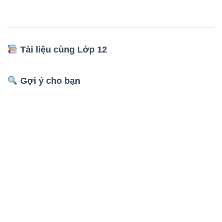
Tài liệu cùng Lớp 12
Gợi ý cho bạn