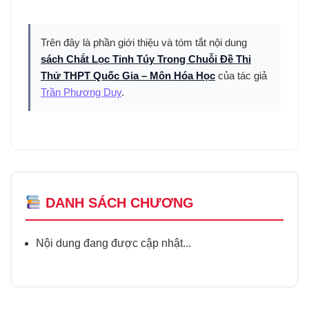
Trên đây là phần giới thiệu và tóm tắt nội dung
sách Chắt Lọc Tinh Túy Trong Chuỗi Đề Thi
Thử THPT Quốc Gia – Môn Hóa Học
của tác giả
Trần Phương Duy
.
DANH SÁCH CHƯƠNG
Nội dung đang được cập nhật...