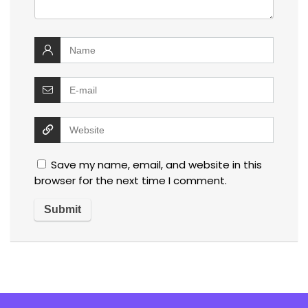
Save my name, email, and website in this
browser for the next time I comment.