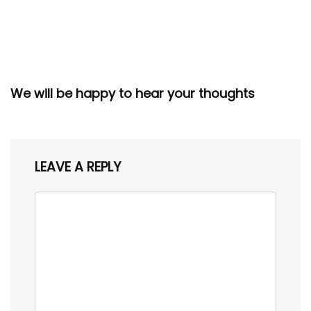
We will be happy to hear your thoughts
LEAVE A REPLY