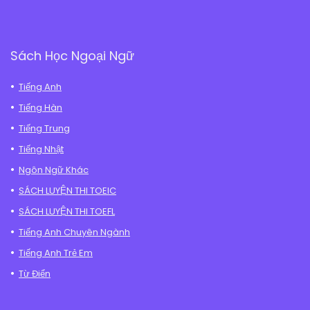
Sách Học Ngoại Ngữ
Tiếng Anh
Tiếng Hàn
Tiếng Trung
Tiếng Nhật
Ngôn Ngữ Khác
SÁCH LUYỆN THI TOEIC
SÁCH LUYỆN THI TOEFL
Tiếng Anh Chuyên Ngành
Tiếng Anh Trẻ Em
Từ Điển