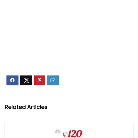
Related Articles