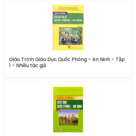
Giáo Trình Giáo Dục Quốc Phòng – An Ninh – Tập
1 – Nhiều tác giả