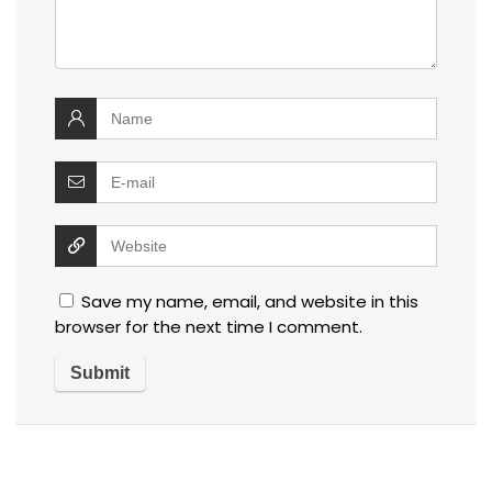
Save my name, email, and website in this
browser for the next time I comment.