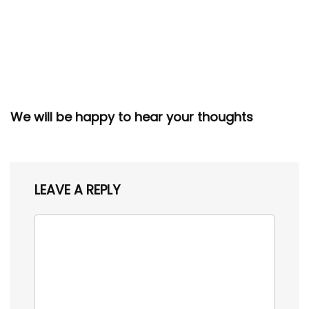
We will be happy to hear your thoughts
LEAVE A REPLY