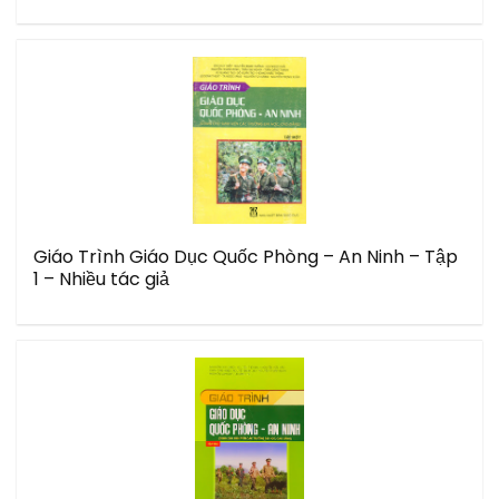
Giáo Trình Giáo Dục Quốc Phòng – An Ninh – Tập
1 – Nhiều tác giả