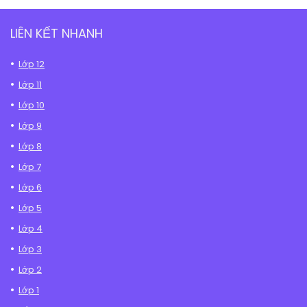
LIÊN KẾT NHANH
Lớp 12
Lớp 11
Lớp 10
Lớp 9
Lớp 8
Lớp 7
Lớp 6
Lớp 5
Lớp 4
Lớp 3
Lớp 2
Lớp 1