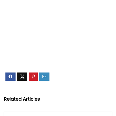
Related Articles