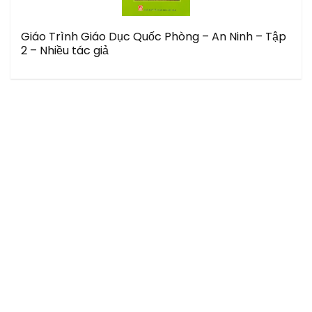
Giáo Trình Giáo Dục Quốc Phòng – An Ninh – Tập
2 – Nhiều tác giả