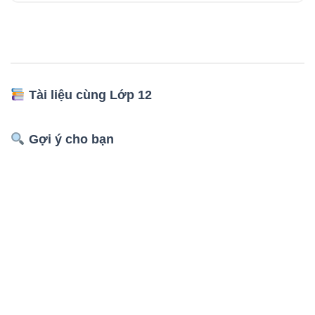
Tài liệu cùng Lớp 12
Gợi ý cho bạn