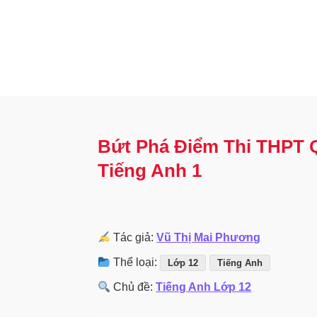
Bứt Phá Điểm Thi THPT 
Tiếng Anh 1
Tác giả:
Vũ Thị Mai Phương
Thể loại:
Lớp 12
Tiếng Anh
Chủ đề:
Tiếng Anh Lớp 12