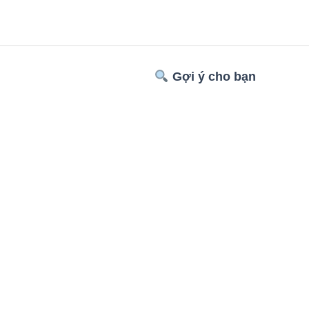
Gợi ý cho bạn