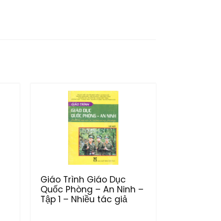
Giáo Trình Giáo Dục
Quốc Phòng – An Ninh –
Tập 1 – Nhiều tác giả