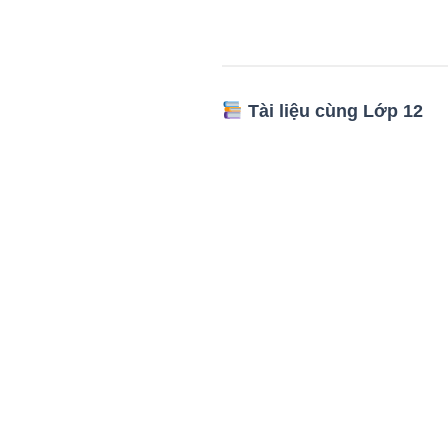
Tài liệu cùng Lớp 12