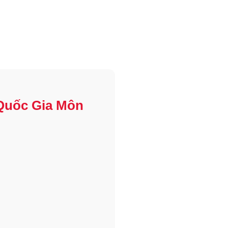
Quốc Gia Môn