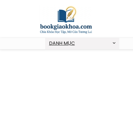
DANH MỤC