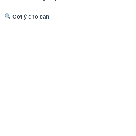
Gợi ý cho bạn