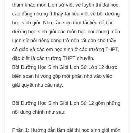
tham khảo môn Lịch sử viết về luyện thi đại học,
cao đẳng nhưng ít thấy tài liệu viết về bồi dưỡng
học sinh giỏi. Nhu cầu sưu tầm tài liệu để bồi
dưỡng học sinh giỏi các môn học nói chung môn
Lịch sử nói riêng đang trở nên rất cần cho thầy
cô giáo và các em học sinh ở các trường THPT,
đặc biệt là các trường THPT chuyên.
Bồi Dưỡng Học Sinh Giỏi Lịch Sử Lớp 12 được
biên soạn hi vọng góp một phần nhỏ vào việc
giải quyết nhu cầu này.
Bồi Dưỡng Học Sinh Giỏi Lịch Sử 12 gồm những
nội dung chính như sau:
Phần 1: Hướng dẫn làm bài thi học sinh giỏi môn