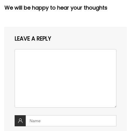
We will be happy to hear your thoughts
LEAVE A REPLY