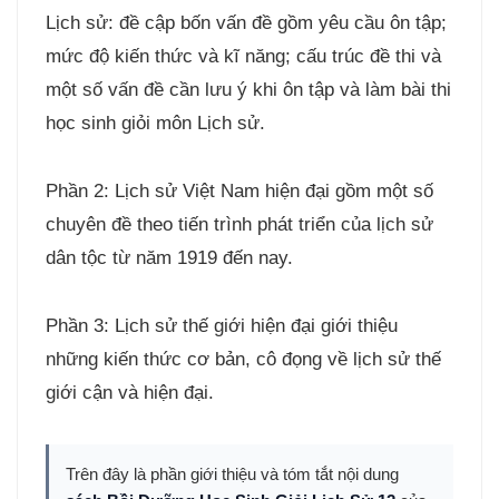
Lịch sử: đề cập bốn vấn đề gồm yêu cầu ôn tập;
mức độ kiến thức và kĩ năng; cấu trúc đề thi và
một số vấn đề cần lưu ý khi ôn tập và làm bài thi
học sinh giỏi môn Lịch sử.
Phần 2: Lịch sử Việt Nam hiện đại gồm một số
chuyên đề theo tiến trình phát triển của lịch sử
dân tộc từ năm 1919 đến nay.
Phần 3: Lịch sử thế giới hiện đại giới thiệu
những kiến thức cơ bản, cô đọng về lịch sử thế
giới cận và hiện đại.
Trên đây là phần giới thiệu và tóm tắt nội dung