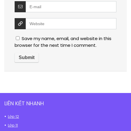
Save my name, email, and website in this
browser for the next time I comment.
LIÊN KẾT NHANH
Lớp 12
Lớp 11