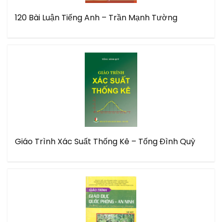
120 Bài Luận Tiếng Anh – Trần Mạnh Tường
Giáo Trình Xác Suất Thống Kê – Tống Đình Quỳ