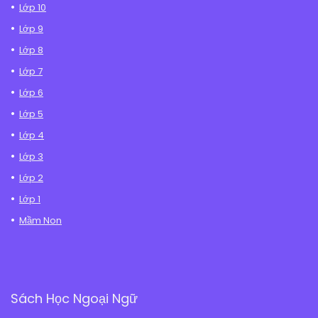
Lớp 10
Lớp 9
Lớp 8
Lớp 7
Lớp 6
Lớp 5
Lớp 4
Lớp 3
Lớp 2
Lớp 1
Mầm Non
Sách Học Ngoại Ngữ