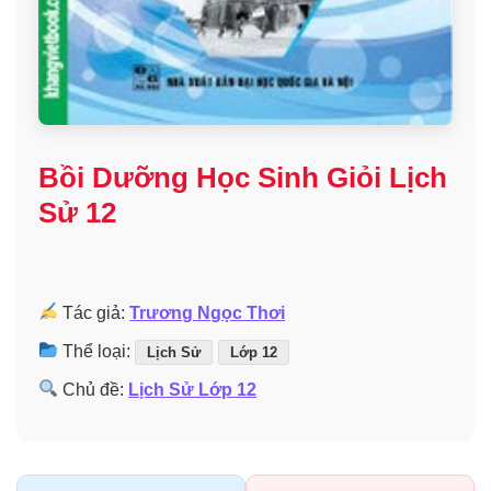
Bồi Dưỡng Học Sinh Giỏi Lịch
Sử 12
Tác giả:
Trương Ngọc Thơi
Thể loại:
Lịch Sử
Lớp 12
Chủ đề:
Lịch Sử Lớp 12