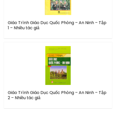
Giáo Trình Giáo Dục Quốc Phòng – An Ninh – Tập
1 – Nhiều tác giả
Giáo Trình Giáo Dục Quốc Phòng – An Ninh – Tập
2 – Nhiều tác giả