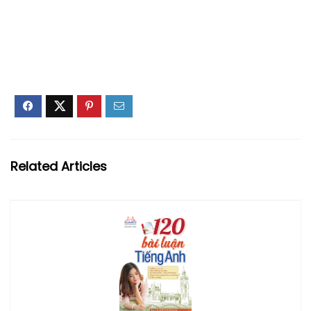
Related Articles