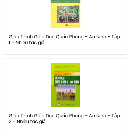
Giáo Trình Giáo Dục Quốc Phòng – An Ninh – Tập
1 – Nhiều tác giả
Giáo Trình Giáo Dục Quốc Phòng – An Ninh – Tập
2 – Nhiều tác giả