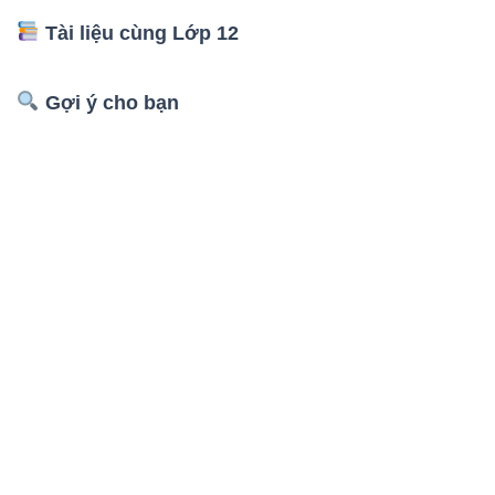
Tài liệu cùng Lớp 12
Gợi ý cho bạn