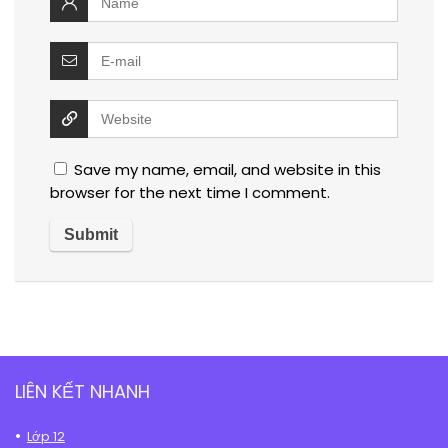
Save my name, email, and website in this
browser for the next time I comment.
LIÊN KẾT NHANH
Lớp 12