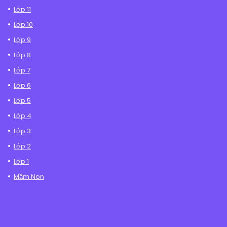
Lớp 11
Lớp 10
Lớp 9
Lớp 8
Lớp 7
Lớp 6
Lớp 5
Lớp 4
Lớp 3
Lớp 2
Lớp 1
Mầm Non