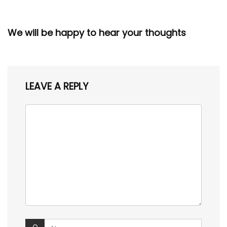
We will be happy to hear your thoughts
LEAVE A REPLY