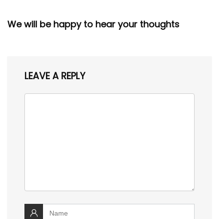
We will be happy to hear your thoughts
LEAVE A REPLY