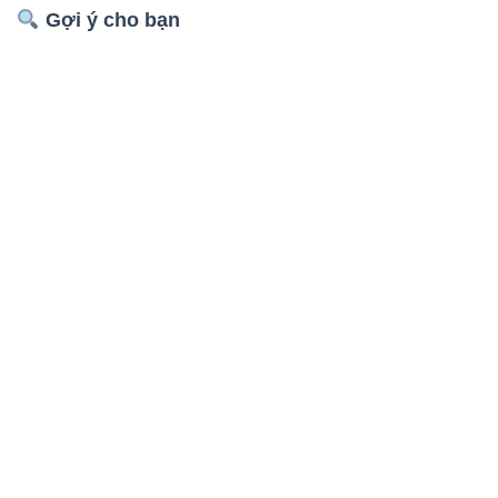
Gợi ý cho bạn