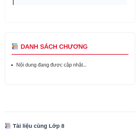
DANH SÁCH CHƯƠNG
Nội dung đang được cập nhật...
Tài liệu cùng Lớp 8