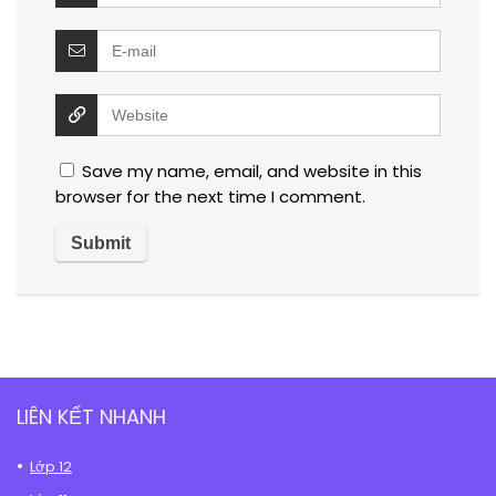
Save my name, email, and website in this
browser for the next time I comment.
LIÊN KẾT NHANH
Lớp 12