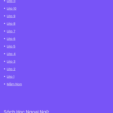
Lớp 11
Lớp 10
Lớp 9
Lớp 8
Lớp 7
Lớp 6
Lớp 5
Lớp 4
Lớp 3
Lớp 2
Lớp 1
Mầm Non
Sách Học Ngoại Ngữ