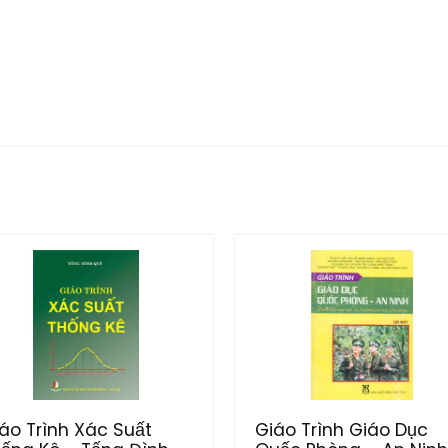
áo Trình Xác Suất
Giáo Trình Giáo Dục