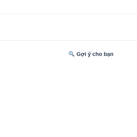
Gợi ý cho bạn