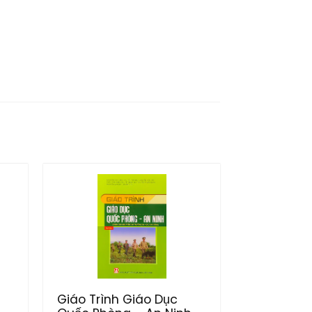
Giáo Trình Giáo Dục