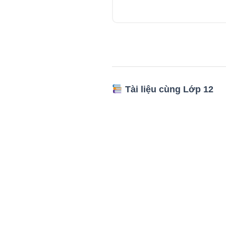
Tài liệu cùng Lớp 12