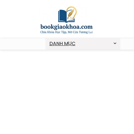
DANH MỤC