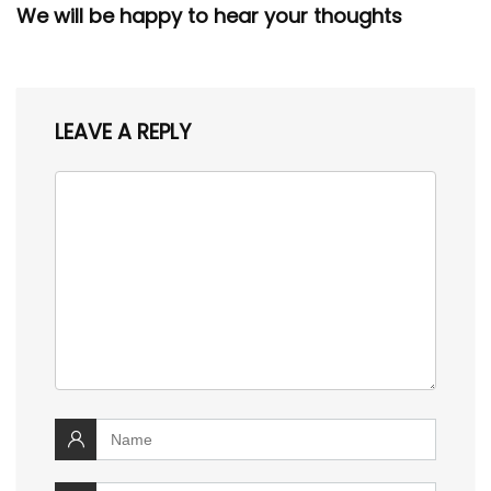
We will be happy to hear your thoughts
LEAVE A REPLY