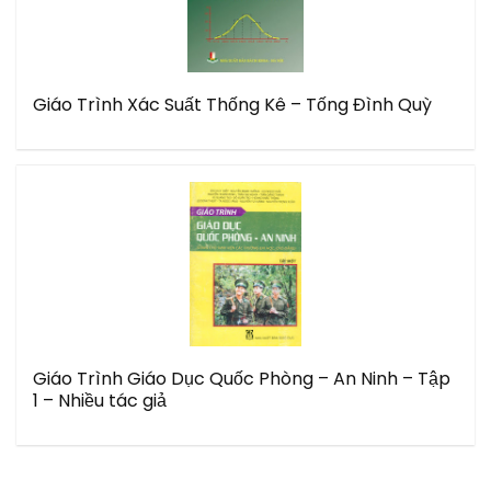
Giáo Trình Xác Suất Thống Kê – Tống Đình Quỳ
Giáo Trình Giáo Dục Quốc Phòng – An Ninh – Tập
1 – Nhiều tác giả