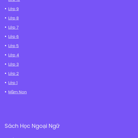
Lớp 9
Lớp 8
Lớp 7
Lớp 6
Lớp 5
Lớp 4
Lớp 3
Lớp 2
Lớp 1
Mầm Non
Sách Học Ngoại Ngữ