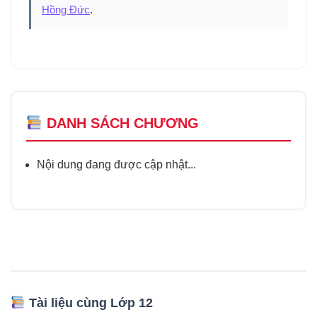
Hồng Đức
.
DANH SÁCH CHƯƠNG
Nội dung đang được cập nhật...
Tài liệu cùng Lớp 12