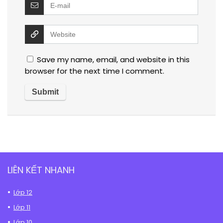
Save my name, email, and website in this
browser for the next time I comment.
LIÊN KẾT NHANH
Lớp 12
Lớp 11
Lớp 10