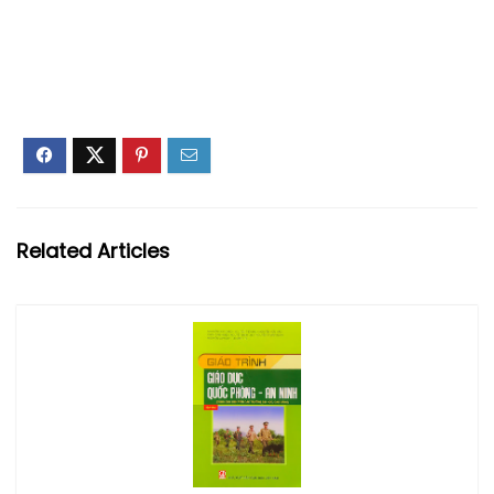
Related Articles