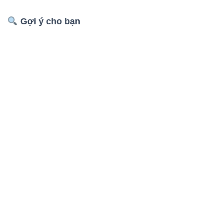
Gợi ý cho bạn