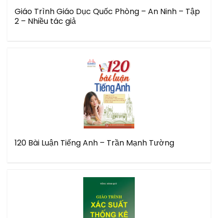
Giáo Trình Giáo Dục Quốc Phòng – An Ninh – Tập
2 – Nhiều tác giả
120 Bài Luận Tiếng Anh – Trần Mạnh Tường