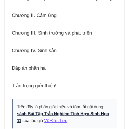
Chương II. Cảm ứng
Chương III. Sinh trưởng và phát triển
Chương IV. Sinh sản
Đáp án phần hai
Trân trọng giới thiệu!
Trên đây là phần giới thiệu và tóm tắt nội dung
sách Bài Tập Trắc Nghiệm Tích Hợp Sinh Học
11
của tác giả
Vũ Đức Lưu
.