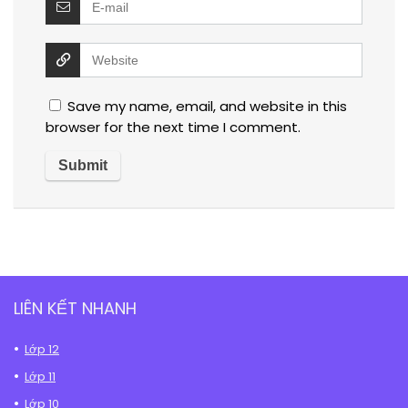
Save my name, email, and website in this
browser for the next time I comment.
LIÊN KẾT NHANH
Lớp 12
Lớp 11
Lớp 10