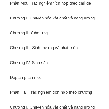
Phần Một. Trắc nghiệm tích hợp theo chủ đề
Chương I. Chuyển hóa vật chất và năng lượng
Chương II. Cảm ứng
Chương III. Sinh trưởng và phát triển
Chương IV. Sinh sản
Đáp án phần một
Phần Hai. Trắc nghiệm tích hợp theo chương
Chương I. Chuyển hóa vật chất và năng lượng