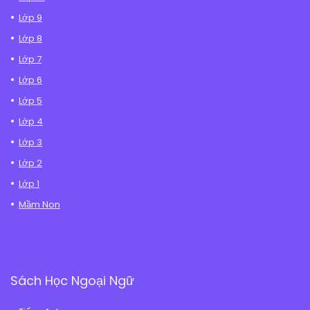
Lớp 9
Lớp 8
Lớp 7
Lớp 6
Lớp 5
Lớp 4
Lớp 3
Lớp 2
Lớp 1
Mầm Non
Sách Học Ngoại Ngữ