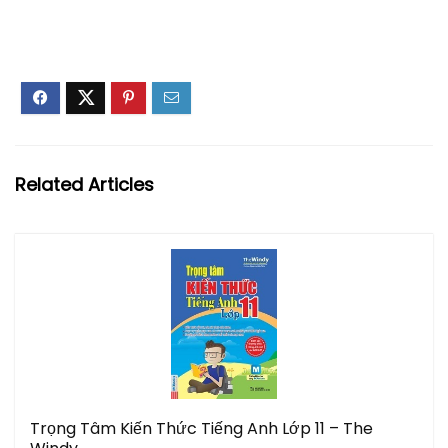
Related Articles
Trọng Tâm Kiến Thức Tiếng Anh Lớp 11 – The