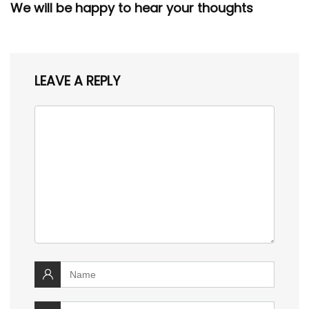
We will be happy to hear your thoughts
LEAVE A REPLY