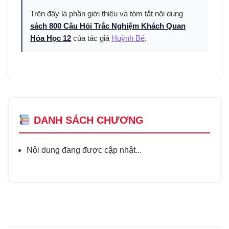
Trên đây là phần giới thiệu và tóm tắt nội dung
sách 800 Câu Hỏi Trắc Nghiệm Khách Quan
Hóa Học 12
của tác giả
Huỳnh Bé
.
DANH SÁCH CHƯƠNG
Nội dung đang được cập nhật...