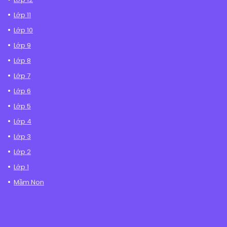
Lớp 11
Lớp 10
Lớp 9
Lớp 8
Lớp 7
Lớp 6
Lớp 5
Lớp 4
Lớp 3
Lớp 2
Lớp 1
Mầm Non