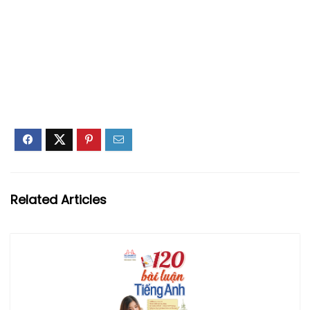
Related Articles