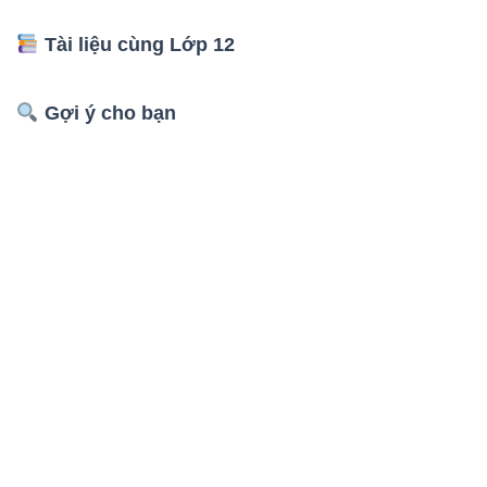
Tài liệu cùng Lớp 12
Gợi ý cho bạn