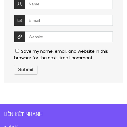
Save my name, email, and website in this
browser for the next time I comment.
LIÊN KẾT NHANH
Lớp 12