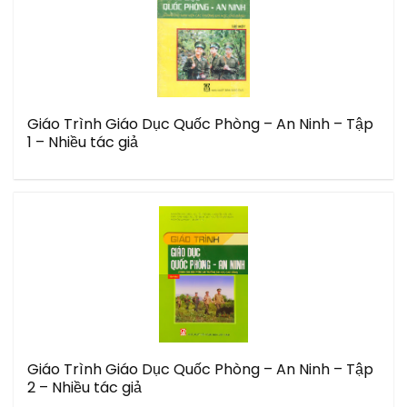
Giáo Trình Giáo Dục Quốc Phòng – An Ninh – Tập
1 – Nhiều tác giả
Giáo Trình Giáo Dục Quốc Phòng – An Ninh – Tập
2 – Nhiều tác giả