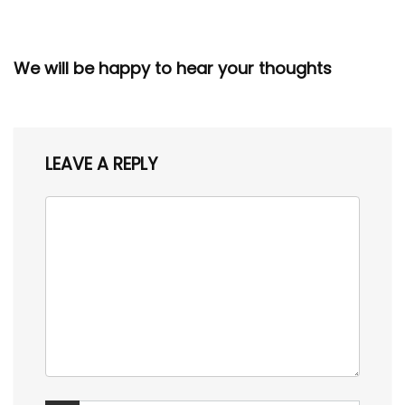
We will be happy to hear your thoughts
LEAVE A REPLY