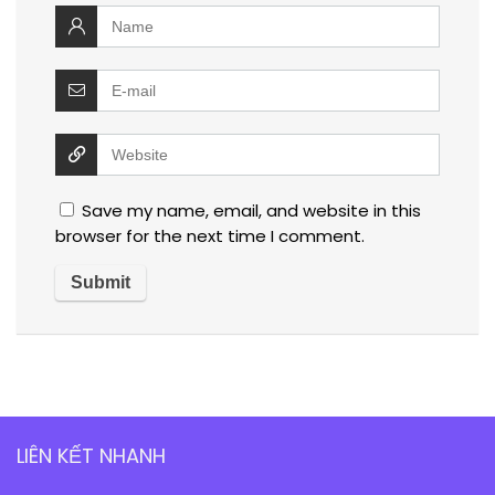
Save my name, email, and website in this
browser for the next time I comment.
LIÊN KẾT NHANH