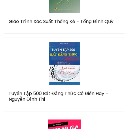
Giáo Trình Xác Suất Thống Kê – Tống Đình Quỳ
Tuyển Tập 500 Bất Đẳng Thức Cổ Điển Hay –
Nguyễn Đình Thi