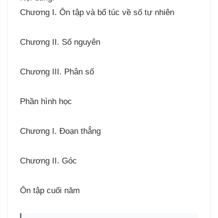
Chương I. Ôn tập và bổ túc về số tự nhiên
Chương II. Số nguyên
Chương III. Phân số
Phần hình học
Chương I. Đoạn thẳng
Chương II. Góc
Ôn tập cuối năm