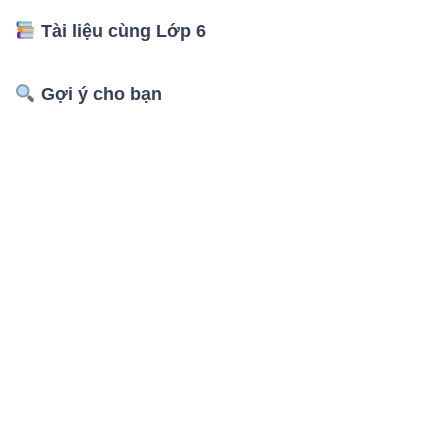
Tài liệu cùng Lớp 6
Gợi ý cho bạn