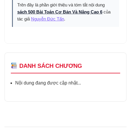
Trên đây là phần giới thiệu và tóm tắt nội dung
sách 500 Bài Toán Cơ Bản Và Nâng Cao 6
của
tác giả
Nguyễn Đức Tấn
.
DANH SÁCH CHƯƠNG
Nội dung đang được cập nhật...