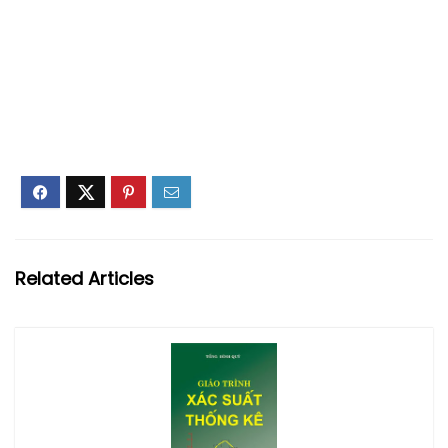
Related Articles