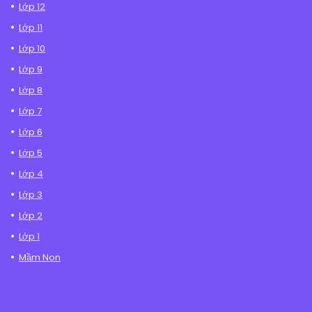
Lớp 12
Lớp 11
Lớp 10
Lớp 9
Lớp 8
Lớp 7
Lớp 6
Lớp 5
Lớp 4
Lớp 3
Lớp 2
Lớp 1
Mầm Non