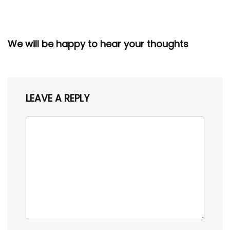
We will be happy to hear your thoughts
LEAVE A REPLY