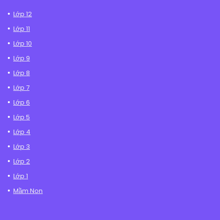
Lớp 12
Lớp 11
Lớp 10
Lớp 9
Lớp 8
Lớp 7
Lớp 6
Lớp 5
Lớp 4
Lớp 3
Lớp 2
Lớp 1
Mầm Non