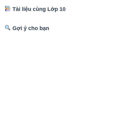
Tài liệu cùng Lớp 10
Gợi ý cho bạn