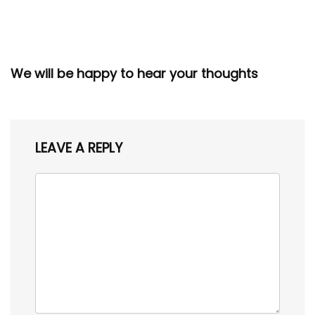
We will be happy to hear your thoughts
LEAVE A REPLY