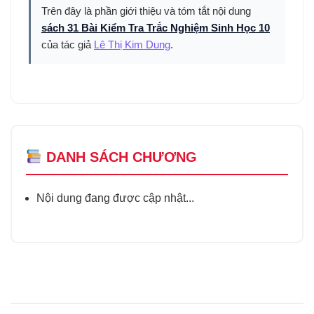
Trên đây là phần giới thiệu và tóm tắt nội dung
sách 31 Bài Kiểm Tra Trắc Nghiệm Sinh Học 10
của tác giả
Lê Thị Kim Dung
.
DANH SÁCH CHƯƠNG
Nội dung đang được cập nhật...