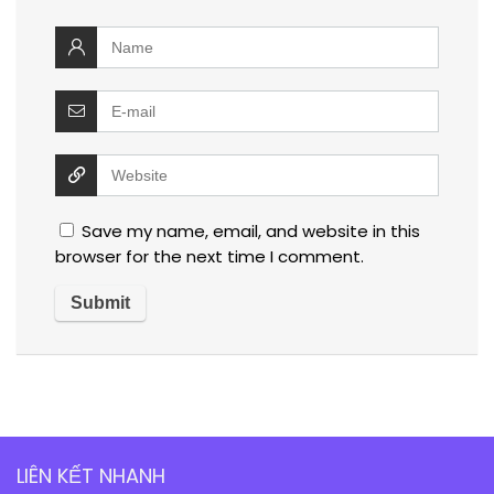
Save my name, email, and website in this
browser for the next time I comment.
LIÊN KẾT NHANH