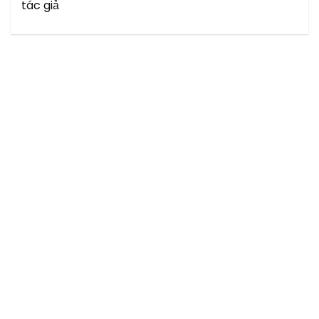
tác giả