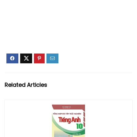
Related Articles