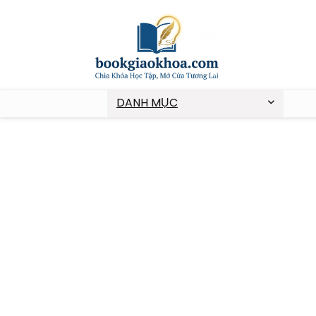
DANH MỤC