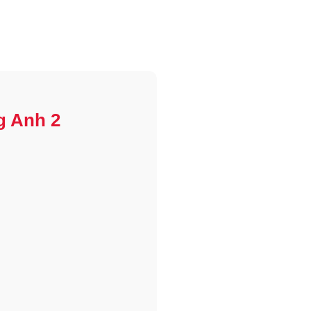
g Anh 2