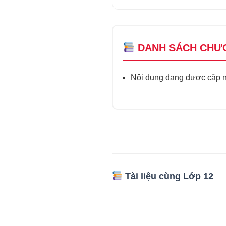
DANH SÁCH CHƯ
Nội dung đang được cập nh
Tài liệu cùng Lớp 12