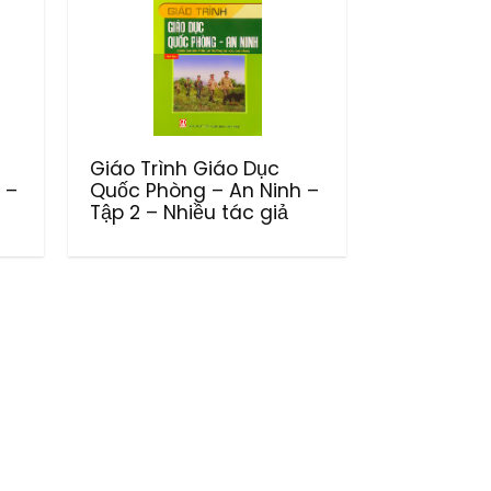
Giáo Trình Giáo Dục
 –
Quốc Phòng – An Ninh –
Tập 2 – Nhiều tác giả