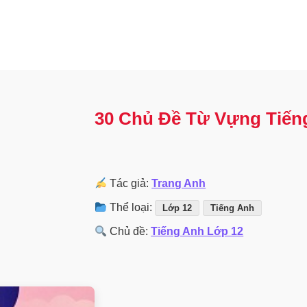
30 Chủ Đề Từ Vựng Tiến
Tác giả:
Trang Anh
Thể loại:
Lớp 12
Tiếng Anh
Chủ đề:
Tiếng Anh Lớp 12