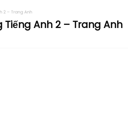
h 2 – Trang Anh
 Tiếng Anh 2 – Trang Anh