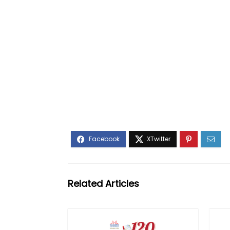
Related Articles