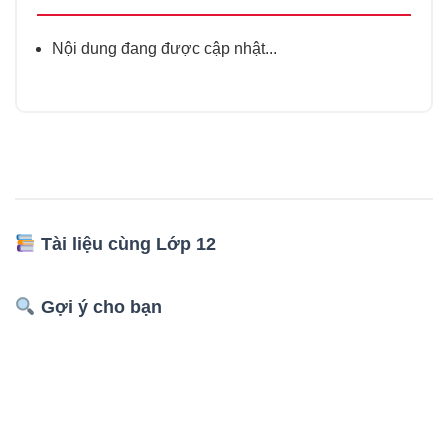
Nội dung đang được cập nhật...
Tài liệu cùng Lớp 12
Gợi ý cho bạn