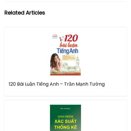
Related Articles
120 Bài Luận Tiếng Anh – Trần Mạnh Tường