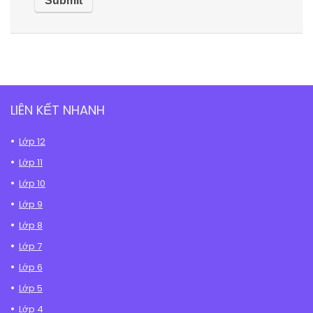
LIÊN KẾT NHANH
Lớp 12
Lớp 11
Lớp 10
Lớp 9
Lớp 8
Lớp 7
Lớp 6
Lớp 5
Lớp 4