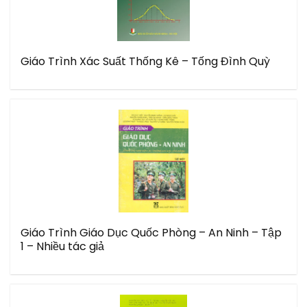
Giáo Trình Xác Suất Thống Kê – Tống Đình Quỳ
Giáo Trình Giáo Dục Quốc Phòng – An Ninh – Tập
1 – Nhiều tác giả