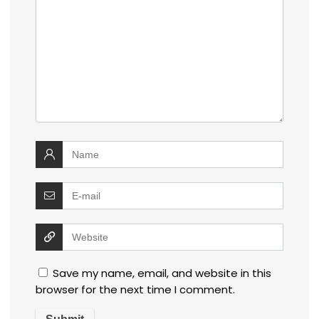
Save my name, email, and website in this
browser for the next time I comment.