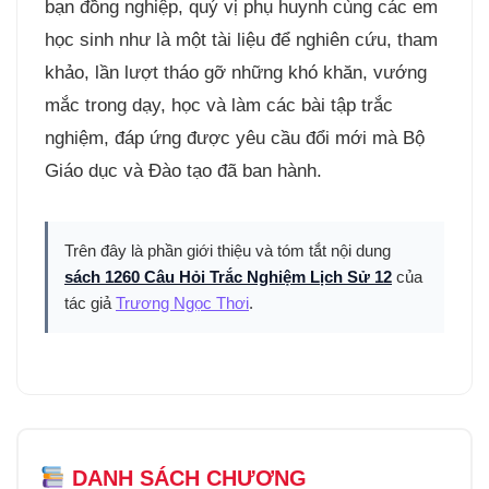
bạn đồng nghiệp, quý vị phụ huynh cùng các em
học sinh như là một tài liệu để nghiên cứu, tham
khảo, lần lượt tháo gỡ những khó khăn, vướng
mắc trong dạy, học và làm các bài tập trắc
nghiệm, đáp ứng được yêu cầu đổi mới mà Bộ
Giáo dục và Đào tạo đã ban hành.
Trên đây là phần giới thiệu và tóm tắt nội dung
sách 1260 Câu Hỏi Trắc Nghiệm Lịch Sử 12
của
tác giả
Trương Ngọc Thơi
.
DANH SÁCH CHƯƠNG