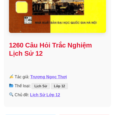
1260 Câu Hỏi Trắc Nghiệm
Lịch Sử 12
Tác giả:
Trương Ngọc Thơi
Thể loại:
Lịch Sử
Lớp 12
Chủ đề:
Lịch Sử Lớp 12