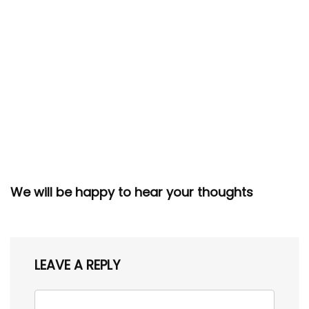
We will be happy to hear your thoughts
LEAVE A REPLY