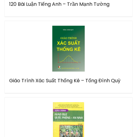
120 Bài Luận Tiếng Anh – Trần Mạnh Tường
Giáo Trình Xác Suất Thống Kê – Tống Đình Quỳ