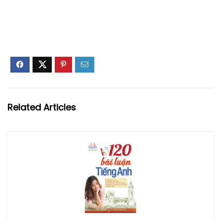
Related Articles