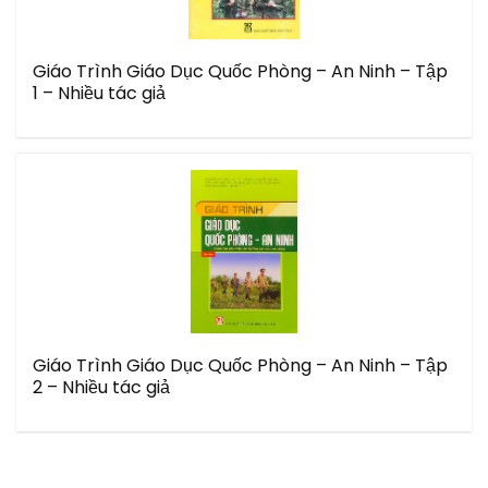
Giáo Trình Giáo Dục Quốc Phòng – An Ninh – Tập
1 – Nhiều tác giả
Giáo Trình Giáo Dục Quốc Phòng – An Ninh – Tập
2 – Nhiều tác giả