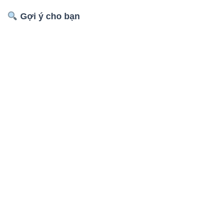
Gợi ý cho bạn