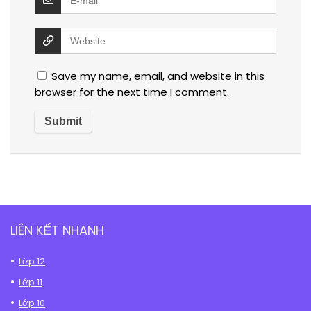
Save my name, email, and website in this
browser for the next time I comment.
LIÊN KẾT NHANH
Lớp 12
Lớp 11
Lớp 10