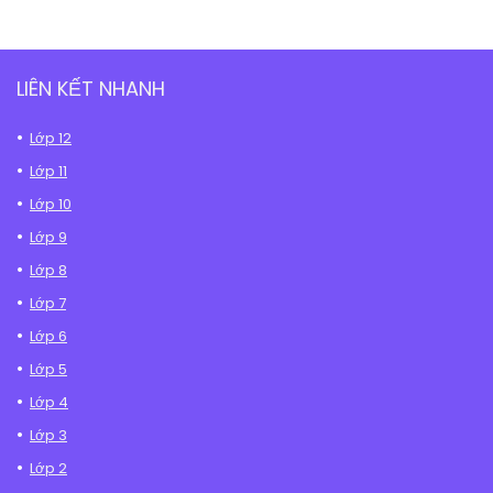
LIÊN KẾT NHANH
Lớp 12
Lớp 11
Lớp 10
Lớp 9
Lớp 8
Lớp 7
Lớp 6
Lớp 5
Lớp 4
Lớp 3
Lớp 2