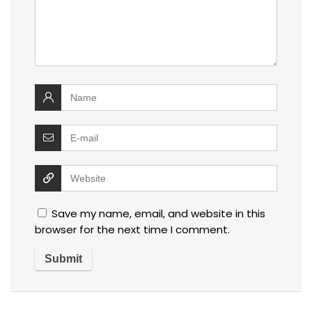
Save my name, email, and website in this
browser for the next time I comment.