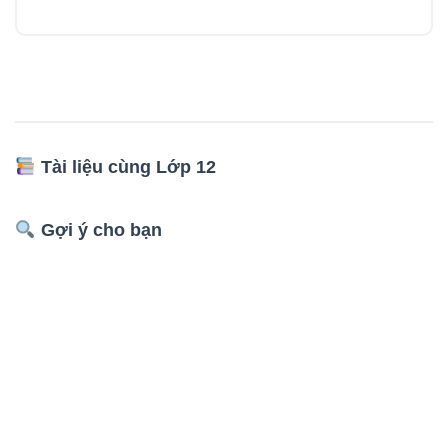
Tài liệu cùng Lớp 12
Gợi ý cho bạn