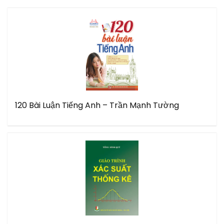
120 Bài Luận Tiếng Anh – Trần Mạnh Tường