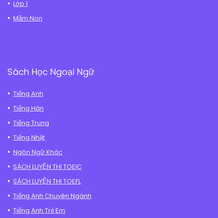
Lớp 1
Mầm Non
Sách Học Ngoại Ngữ
Tiếng Anh
Tiếng Hàn
Tiếng Trung
Tiếng Nhật
Ngôn Ngữ Khác
SÁCH LUYỆN THI TOEIC
SÁCH LUYỆN THI TOEFL
Tiếng Anh Chuyên Ngành
Tiếng Anh Trẻ Em