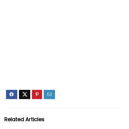
Related Articles