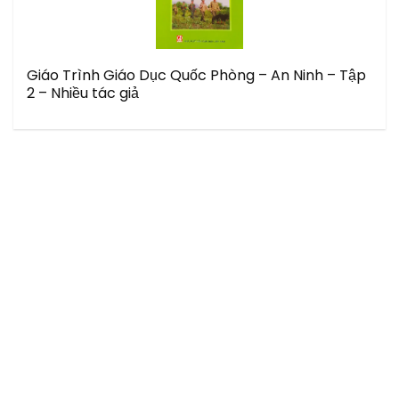
Giáo Trình Giáo Dục Quốc Phòng – An Ninh – Tập
2 – Nhiều tác giả