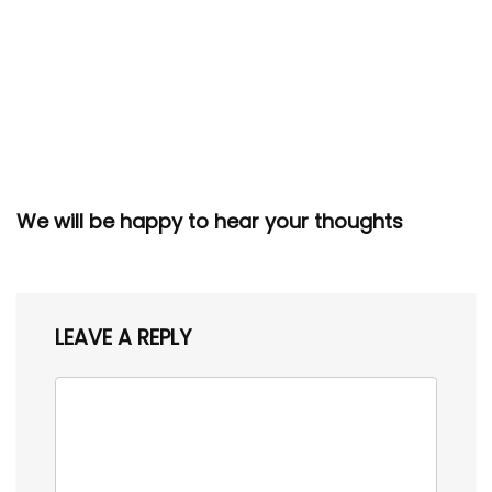
We will be happy to hear your thoughts
LEAVE A REPLY