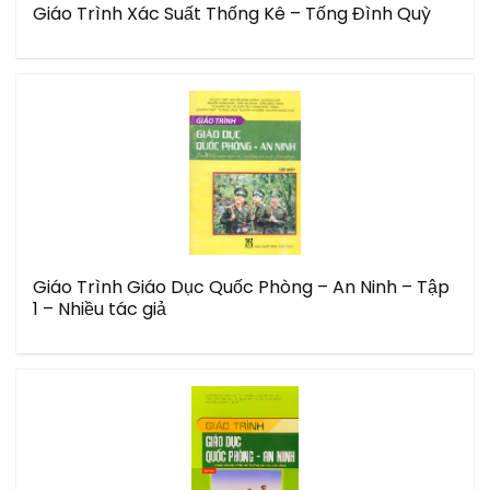
Giáo Trình Xác Suất Thống Kê – Tống Đình Quỳ
Giáo Trình Giáo Dục Quốc Phòng – An Ninh – Tập
1 – Nhiều tác giả