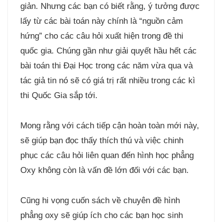
giản. Nhưng các bạn có biết rằng, ý tưởng được
lấy từ các bài toán này chính là “nguồn cảm
hứng” cho các câu hỏi xuất hiện trong đề thi
quốc gia. Chúng gần như giải quyết hầu hết các
bài toán thi Đại Học trong các năm vừa qua và
tác giả tin nó sẽ có giá trị rất nhiều trong các kì
thi Quốc Gia sắp tới.
Mong rằng với cách tiếp cận hoàn toàn mới này,
sẽ giúp bạn đọc thấy thích thú và việc chinh
phục các câu hỏi liên quan đến hình học phẳng
Oxy không còn là vấn đề lớn đối với các bạn.
Cũng hi vọng cuốn sách về chuyên đề hình
phẳng oxy sẽ giúp ích cho các bạn học sinh