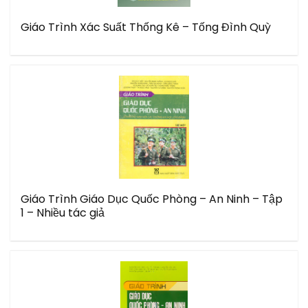
Giáo Trình Xác Suất Thống Kê – Tống Đình Quỳ
Giáo Trình Giáo Dục Quốc Phòng – An Ninh – Tập
1 – Nhiều tác giả