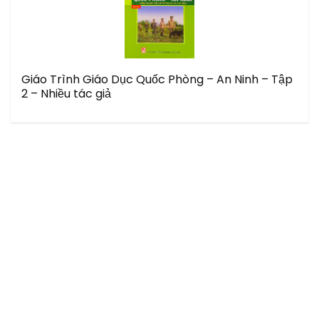
Giáo Trình Giáo Dục Quốc Phòng – An Ninh – Tập
2 – Nhiều tác giả