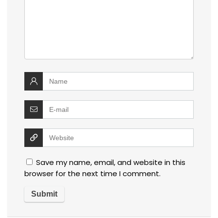
Save my name, email, and website in this
browser for the next time I comment.