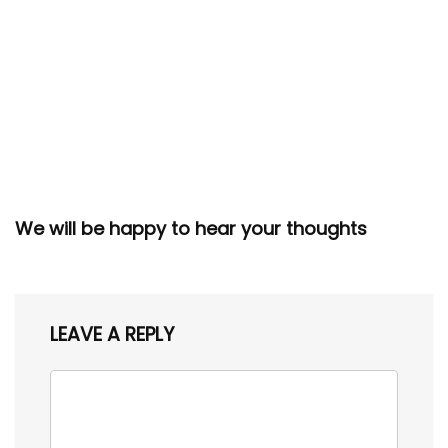
We will be happy to hear your thoughts
LEAVE A REPLY