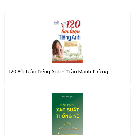
120 Bài Luận Tiếng Anh – Trần Mạnh Tường