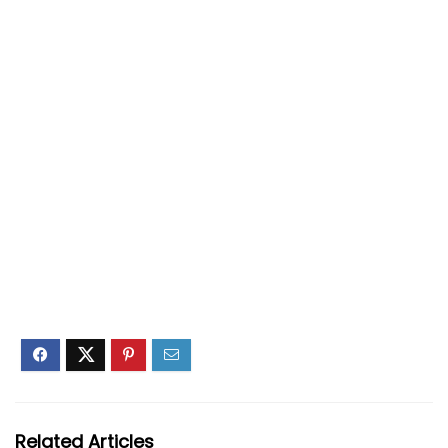
Related Articles