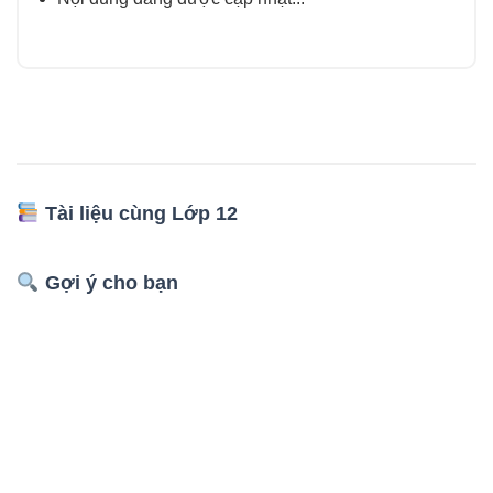
Tài liệu cùng Lớp 12
Gợi ý cho bạn