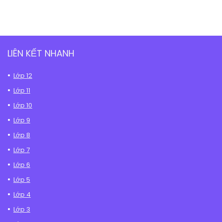
LIÊN KẾT NHANH
Lớp 12
Lớp 11
Lớp 10
Lớp 9
Lớp 8
Lớp 7
Lớp 6
Lớp 5
Lớp 4
Lớp 3