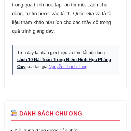
trong quá trình học tập, ôn thi một cách chủ
động, tự tin bước vào kì thi Quốc Gia và là tài
liệu tham khảo hữu ích cho các thầy cô trong
quá trình giảng dạy.
Trên đây là phần giới thiệu và tóm tắt nội dung
sách 10 Bài Toán Trọng Điểm Hình Học Phẳng
Oxy
của tác giả
Nguyễn Thanh Tùng
.
DANH SÁCH CHƯƠNG
Nội dung đang được cập nhật...