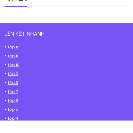
LIÊN KẾT NHANH
Lớp 12
Lớp 11
Lớp 10
Lớp 9
Lớp 8
Lớp 7
Lớp 6
Lớp 5
Lớp 4
Lớp 3