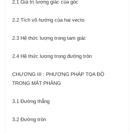
2.1 Giá trị lượng giác của góc
2.2 Tích vô hướng của hai vecto
2.3 Hệ thức lượng trong tam giác
2.4 Hệ thức lượng trong đường tròn
CHƯƠNG III : PHƯƠNG PHÁP TỌA ĐỘ
TRONG MẶT PHẲNG
3.1 Đường thẳng
3.2 Đường tròn