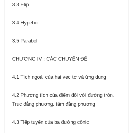
3.3 Elip
3.4 Hypebol
3.5 Parabol
CHƯƠNG IV : CÁC CHUYÊN ĐỀ
4.1 Tích ngoài của hai vec tơ và ứng dụng
4.2 Phương tích của điểm đối với đường tròn.
Trục đẳng phương, tâm đẳng phương
4.3 Tiếp tuyến của ba đường cônic