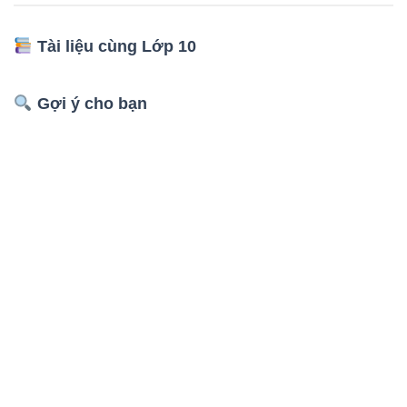
Tài liệu cùng Lớp 10
Gợi ý cho bạn