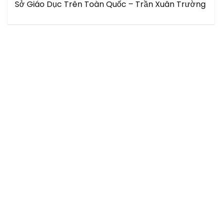
Sở Giáo Dục Trên Toàn Quốc – Trần Xuân Trường