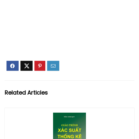
Related Articles