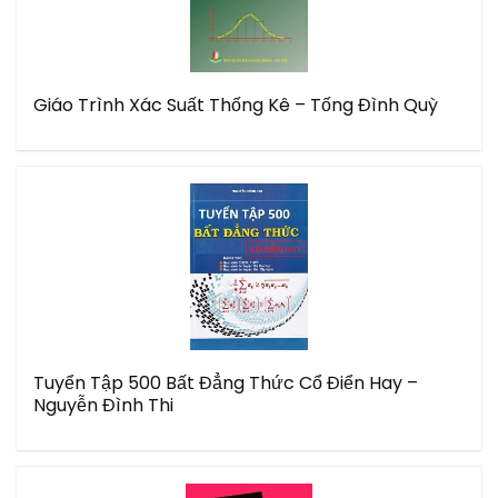
Giáo Trình Xác Suất Thống Kê – Tống Đình Quỳ
Tuyển Tập 500 Bất Đẳng Thức Cổ Điển Hay –
Nguyễn Đình Thi