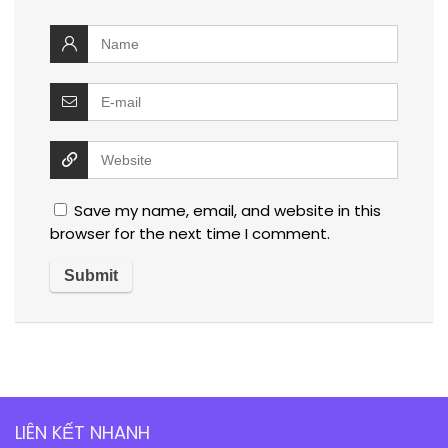
Save my name, email, and website in this
browser for the next time I comment.
LIÊN KẾT NHANH