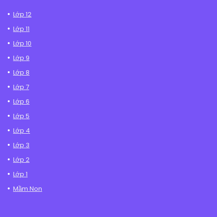
Lớp 12
Lớp 11
Lớp 10
Lớp 9
Lớp 8
Lớp 7
Lớp 6
Lớp 5
Lớp 4
Lớp 3
Lớp 2
Lớp 1
Mầm Non