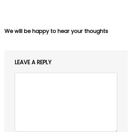
We will be happy to hear your thoughts
LEAVE A REPLY